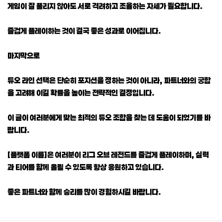
게임이 잘 풀리지 않아도 서로 격려하고 조율하는 자세가 필요합니다.
즐겁게 플레이하는 것이 결국 좋은 성과로 이어집니다.
마지막으로
듀오 라인 선택은 단순히 포지션을 정하는 것이 아니라, 파트너와의 궁합
을 고려해 이길 확률을 높이는 전략적인 결정입니다.
이 글이 여러분에게 맞는 최적의 듀오 조합을 찾는 데 도움이 되었기를 바
랍니다.
[플랫폼 이름]은 여러분이 리그 오브 레전드를 즐겁게 플레이하며, 실력
과 티어를 함께 올릴 수 있도록 항상 응원하고 있습니다.
좋은 파트너와 함께 승리를 많이 경험하시길 바랍니다.