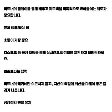
파트너의 플레이를 통해 배우고 피드백을 적극적으로 받아들이는 태도가
중요합니다.
듀오 랭크 핵심 팁
소통이 가장 중요
디스코드 등 음성 채팅을 통해 실시간으로 정보를 교환하고 브리핑하세
요.
의존보다는 협력
파트너의 캐리에만 의존하지 말고, 자신의 역할에 최선을 다해야 좋은 결
과가 나옵니다.
긍정적인 멘탈 유지