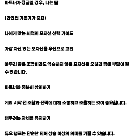
파트너가 정글일 경우, 나는 탑
(라인전 기본기가 중요)
나에게 맞는 최적의 포지션 선택 가이드
가장 자신 있는 포지션을 우선으로 고려
아무리 좋은 조합이라도 익숙하지 않은 포지션은 오히려 팀에 부담이 될
수 있습니다.
파트너와 충분히 상의하기
게임 시작 전 조합과 전략에 대해 소통하고 조율하는 것이 중요합니다.
배우려는 자세를 유지하기
듀오 랭크는 단순한 티어 상승 이상의 의미를 가질 수 있습니다.