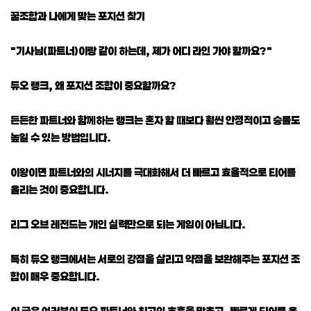
꿀조합과 나에게 맞는 포지션 찾기
"기사님(파트너)이랑 같이 하는데, 제가 어디 라인 가야 할까요?"
듀오 랭크, 왜 포지션 조합이 중요할까요?
든든한 파트너와 함께하는 랭크는 혼자 할 때보다 훨씬 안정적이고 승률도
높일 수 있는 방법입니다.
이왕이면 파트너와의 시너지를 극대화해서 더 빠르고 효율적으로 티어를
올리는 것이 중요합니다.
리그 오브 레전드는 개인 실력만으로 되는 게임이 아닙니다.
특히 듀오 랭크에서는 서로의 강점을 살리고 약점을 보완해주는 포지션 조
합이 매우 중요합니다.
이 글은 여러분이 듀오 파트너와 최고의 호흡을 맞추고, 빠르게 티어를 올