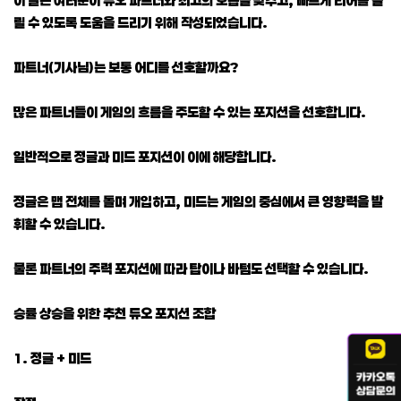
릴 수 있도록 도움을 드리기 위해 작성되었습니다.
파트너(기사님)는 보통 어디를 선호할까요?
많은 파트너들이 게임의 흐름을 주도할 수 있는 포지션을 선호합니다.
일반적으로 정글과 미드 포지션이 이에 해당합니다.
정글은 맵 전체를 돌며 개입하고, 미드는 게임의 중심에서 큰 영향력을 발
휘할 수 있습니다.
물론 파트너의 주력 포지션에 따라 탑이나 바텀도 선택할 수 있습니다.
승률 상승을 위한 추천 듀오 포지션 조합
1. 정글 + 미드