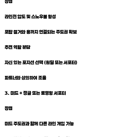
장점
라인전 압도 및 스노우볼 형성
포탑 철거와 용까지 연결되는 주도권 확보
추천 역할 분담
자신 있는 포지션 선택 (원딜 또는 서포터)
파트너와 상의하여 조율
3. 미드 + 정글 또는 로밍형 서포터
장점
미드 주도권과 함께 다른 라인 개입 가능