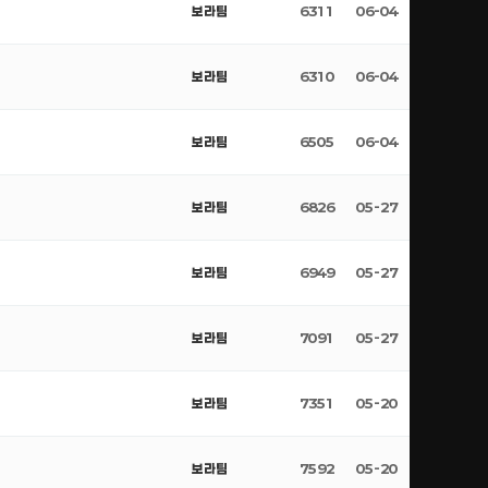
보라팀
6311
06-04
보라팀
6310
06-04
보라팀
6505
06-04
보라팀
6826
05-27
보라팀
6949
05-27
보라팀
7091
05-27
보라팀
7351
05-20
보라팀
7592
05-20