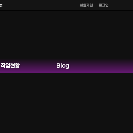
회원가입
로그인
하지 않습니다.
작업현황
Blog