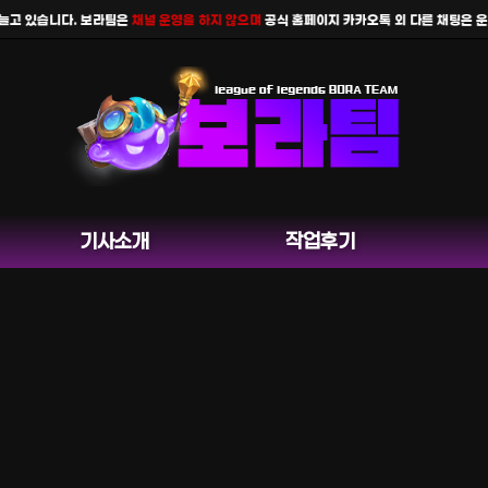
고 있습니다. 보라팀은
채널 운영을 하지 않으며
공식 홈페이지 카카오톡 외 다른 채팅은 운영
기사소개
작업후기