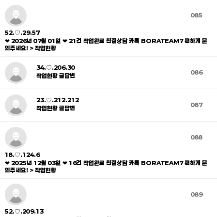
085
52.♡.29.57
❤ 2026년 07월 01일 ❤ 21건 작업완료 친절상담 카톡 BORATEAM7 편하게 문
의주세요! > 작업현황
34.♡.206.30
086
작업현황 글답변
23.♡.212.212
087
작업현황 글답변
088
18.♡.124.6
❤ 2025년 12월 03일 ❤ 16건 작업완료 친절상담 카톡 BORATEAM7 편하게 문
의주세요! > 작업현황
089
52.♡.209.13