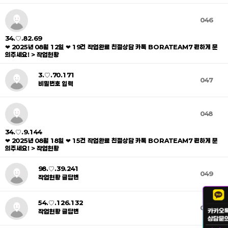
046
34.♡.82.69
❤ 2025년 08월 12일 ❤ 19건 작업완료 친절상담 카톡 BORATEAM7 편하게 문
의주세요! > 작업현황
3.♡.70.171
047
비밀번호 입력
048
34.♡.9.144
❤ 2025년 08월 18일 ❤ 15건 작업완료 친절상담 카톡 BORATEAM7 편하게 문
의주세요! > 작업현황
98.♡.39.241
049
작업현황 글답변
54.♡.126.132
050
작업현황 글답변