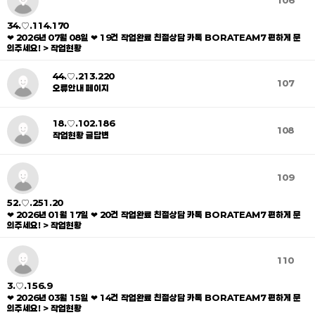
106
34.♡.114.170
❤ 2026년 07월 08일 ❤ 19건 작업완료 친절상담 카톡 BORATEAM7 편하게 문
의주세요! > 작업현황
44.♡.213.220
107
오류안내 페이지
18.♡.102.186
108
작업현황 글답변
109
52.♡.251.20
❤ 2026년 01월 17일 ❤ 20건 작업완료 친절상담 카톡 BORATEAM7 편하게 문
의주세요! > 작업현황
110
3.♡.156.9
❤ 2026년 03월 15일 ❤ 14건 작업완료 친절상담 카톡 BORATEAM7 편하게 문
의주세요! > 작업현황