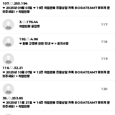
107.♡.255.194
❤ 2025년 09월 03일 ❤ 19건 작업완료 친절상담 카톡 BORATEAM7 편하게 문
의주세요! > 작업현황
3.♡.176.44
117
작업현황 글답변
192.♡.4.96
118
❤ 환불 규정에 관한 안내 ❤ > 공지사항
119
116.♡.32.21
❤ 2025년 10월 07일 ❤ 12건 작업완료 친절상담 카톡 BORATEAM7 편하게 문
의주세요! > 작업현황
120
35.♡.253.85
❤ 2025년 11월 21일 ❤ 16건 작업완료 친절상담 카톡 BORATEAM7 편하게 문
의주세요! > 작업현황