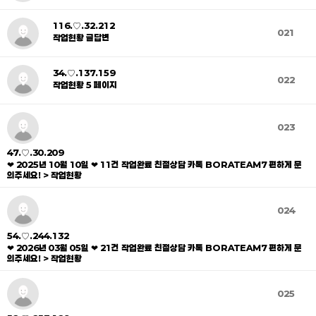
116.♡.32.212
021
작업현황 글답변
34.♡.137.159
022
작업현황 5 페이지
023
47.♡.30.209
❤ 2025년 10월 10일 ❤ 11건 작업완료 친절상담 카톡 BORATEAM7 편하게 문
의주세요! > 작업현황
024
54.♡.244.132
❤ 2026년 03월 05일 ❤ 21건 작업완료 친절상담 카톡 BORATEAM7 편하게 문
의주세요! > 작업현황
025