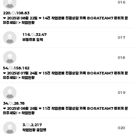
016
220.♡.108.83
❤ 2025년 08월 22일 ❤ 14건 작업완료 친절상담 카톡 BORATEAM7 편하게 문
의주세요! > 작업현황
116.♡.32.47
017
비밀번호 입력
018
54.♡.158.162
❤ 2025년 07월 24일 ❤ 15건 작업완료 친절상담 카톡 BORATEAM7 편하게 문
의주세요! > 작업현황
019
34.♡.28.78
❤ 2025년 08월 26일 ❤ 11건 작업완료 친절상담 카톡 BORATEAM7 편하게 문
의주세요! > 작업현황
3.♡.2.217
020
작업현황 글답변