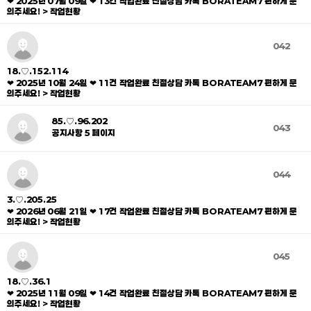
❤ 2025년 07월 09일 ❤ 13건 작업완료 친절상담 카톡 BORATEAM7 편하게 문
의주세요! > 작업현황
042
18.♡.152.114
❤ 2025년 10월 24일 ❤ 11건 작업완료 친절상담 카톡 BORATEAM7 편하게 문
의주세요! > 작업현황
85.♡.96.202
043
공지사항 5 페이지
044
3.♡.205.25
❤ 2026년 06월 21일 ❤ 17건 작업완료 친절상담 카톡 BORATEAM7 편하게 문
의주세요! > 작업현황
045
18.♡.36.1
❤ 2025년 11월 09일 ❤ 14건 작업완료 친절상담 카톡 BORATEAM7 편하게 문
의주세요! > 작업현황