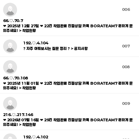
006
66.♡.70.7
❤ 2025년 12월 27일 ❤ 22건 작업완료 친절상담 카톡 BORATEAM7 편하게 문
의주세요! > 작업현황
192.♡.4.104
007
❓ 자주 여쭤보시는 질문 정리 ❓ > 공지사항
008
66.♡.70.108
❤ 2025년 11월 01일 ❤ 22건 작업완료 친절상담 카톡 BORATEAM7 편하게 문
의주세요! > 작업현황
009
216.♡.217.146
❤ 2026년 07월 16일 ❤ 29건 작업완료 친절상담 카톡 BORATEAM7 편하게 문
의주세요! > 작업현황
192.♡.4.102