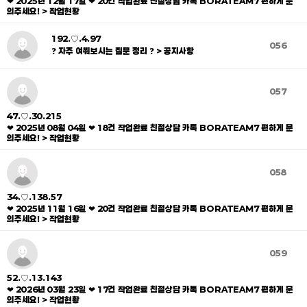
❤ 2025년 12월 17일 ❤ 20건 작업완료 친절상담 카톡 BORATEAM7 편하게 문
의주세요! > 작업현황
192.♡.4.97
056
❓ 자주 여쭤보시는 질문 정리 ❓ > 공지사항
057
47.♡.30.215
❤ 2025년 08월 04일 ❤ 18건 작업완료 친절상담 카톡 BORATEAM7 편하게 문
의주세요! > 작업현황
058
34.♡.138.57
❤ 2025년 11월 16일 ❤ 20건 작업완료 친절상담 카톡 BORATEAM7 편하게 문
의주세요! > 작업현황
059
52.♡.13.143
❤ 2026년 03월 23일 ❤ 17건 작업완료 친절상담 카톡 BORATEAM7 편하게 문
의주세요! > 작업현황