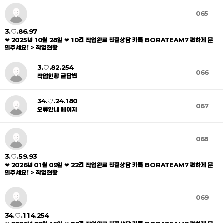
065
3.♡.86.97
❤ 2025년 10월 28일 ❤ 10건 작업완료 친절상담 카톡 BORATEAM7 편하게 문
의주세요! > 작업현황
3.♡.82.254
066
작업현황 글답변
34.♡.24.180
067
오류안내 페이지
068
3.♡.59.93
❤ 2026년 01월 09일 ❤ 22건 작업완료 친절상담 카톡 BORATEAM7 편하게 문
의주세요! > 작업현황
069
34.♡.114.254