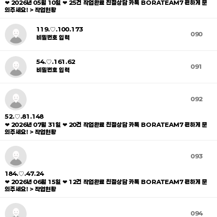
❤ 2026년 05월 10일 ❤ 25건 작업완료 친절상담 카톡 BORATEAM7 편하게 문
의주세요! > 작업현황
119.♡.100.173
090
비밀번호 입력
54.♡.161.62
091
비밀번호 입력
092
52.♡.81.148
❤ 2026년 07월 31일 ❤ 20건 작업완료 친절상담 카톡 BORATEAM7 편하게 문
의주세요! > 작업현황
093
184.♡.47.24
❤ 2026년 06월 15일 ❤ 12건 작업완료 친절상담 카톡 BORATEAM7 편하게 문
의주세요! > 작업현황
094