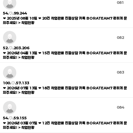
081
54.♡.99.244
❤ 2025년 08월 10일 ❤ 20건 작업완료 친절상담 카톡 BORATEAM7 편하게 문
의주세요! > 작업현황
082
52.♡.203.206
❤ 2026년 04월 13일 ❤ 15건 작업완료 친절상담 카톡 BORATEAM7 편하게 문
의주세요! > 작업현황
083
100.♡.57.133
❤ 2026년 07월 13일 ❤ 18건 작업완료 친절상담 카톡 BORATEAM7 편하게 문
의주세요! > 작업현황
084
54.♡.59.155
❤ 2026년 03월 07일 ❤ 12건 작업완료 친절상담 카톡 BORATEAM7 편하게 문
의주세요! > 작업현황