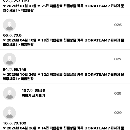
52.♡.253.129
❤ 2026년 01월 01일 ❤ 25건 작업완료 친절상담 카톡 BORATEAM7 편하게 문
의주세요! > 작업현황
026
66.♡.70.8
❤ 2026년 04월 10일 ❤ 19건 작업완료 친절상담 카톡 BORATEAM7 편하게 문
의주세요! > 작업현황
027
54.♡.98.148
❤ 2025년 10월 26일 ❤ 12건 작업완료 친절상담 카톡 BORATEAM7 편하게 문
의주세요! > 작업현황
157.♡.39.59
028
이미지 크게보기
029
18.♡.70.100
❤ 2026년 04월 26일 ❤ 14건 작업완료 친절상담 카톡 BORATEAM7 편하게 문