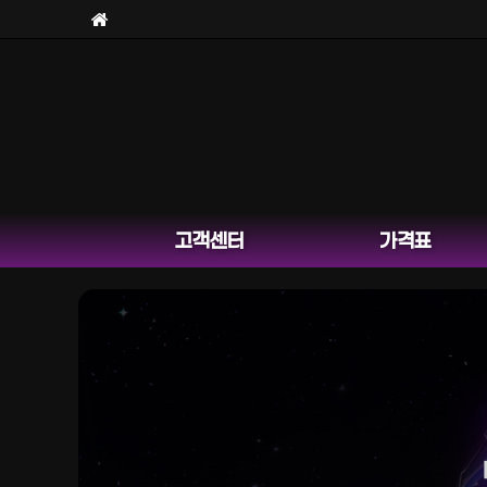
고객센터
가격표