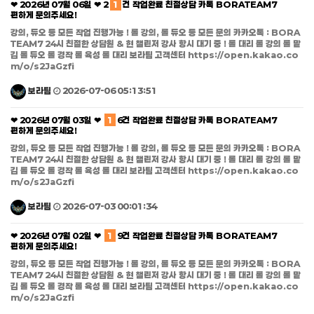
❤ 2026년 07월 06일 ❤ 2
1
건 작업완료 친절상담 카톡 BORATEAM7
편하게 문의주세요!
강의, 듀오 등 모든 작업 진행가능 ! 롤 강의, 롤 듀오 등 모든 문의 카카오톡 : BORA
TEAM7 24시 친절한 상담원 & 현 챌린저 강사 항시 대기 중 ! 롤 대리 롤 강의 롤 맡
김 롤 듀오 롤 경작 롤 육성 롤 대리 보라팀 고객센터 https://open.kakao.co
m/o/s2JaGzfi
보라팀
2026-07-06 05:13:51
❤ 2026년 07월 03일 ❤
1
6건 작업완료 친절상담 카톡 BORATEAM7
편하게 문의주세요!
강의, 듀오 등 모든 작업 진행가능 ! 롤 강의, 롤 듀오 등 모든 문의 카카오톡 : BORA
TEAM7 24시 친절한 상담원 & 현 챌린저 강사 항시 대기 중 ! 롤 대리 롤 강의 롤 맡
김 롤 듀오 롤 경작 롤 육성 롤 대리 보라팀 고객센터 https://open.kakao.co
m/o/s2JaGzfi
보라팀
2026-07-03 00:01:34
❤ 2026년 07월 02일 ❤
1
9건 작업완료 친절상담 카톡 BORATEAM7
편하게 문의주세요!
강의, 듀오 등 모든 작업 진행가능 ! 롤 강의, 롤 듀오 등 모든 문의 카카오톡 : BORA
TEAM7 24시 친절한 상담원 & 현 챌린저 강사 항시 대기 중 ! 롤 대리 롤 강의 롤 맡
김 롤 듀오 롤 경작 롤 육성 롤 대리 보라팀 고객센터 https://open.kakao.co
m/o/s2JaGzfi