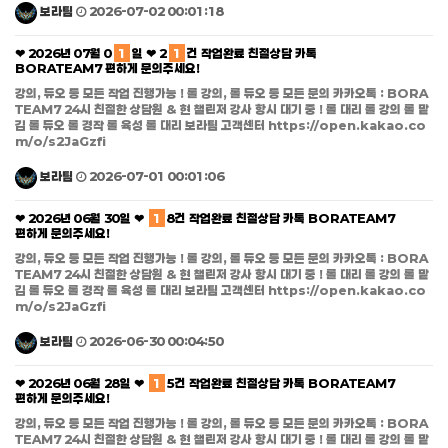
보라팀
2026-07-02 00:01:18
❤ 2026년 07월 0
1
일 ❤ 2
1
건 작업완료 친절상담 카톡
BORATEAM7 편하게 문의주세요!
강의, 듀오 등 모든 작업 진행가능 ! 롤 강의, 롤 듀오 등 모든 문의 카카오톡 : BORA
TEAM7 24시 친절한 상담원 & 현 챌린저 강사 항시 대기 중 ! 롤 대리 롤 강의 롤 맡
김 롤 듀오 롤 경작 롤 육성 롤 대리 보라팀 고객센터 https://open.kakao.co
m/o/s2JaGzfi
보라팀
2026-07-01 00:01:06
❤ 2026년 06월 30일 ❤
1
8건 작업완료 친절상담 카톡 BORATEAM7
편하게 문의주세요!
강의, 듀오 등 모든 작업 진행가능 ! 롤 강의, 롤 듀오 등 모든 문의 카카오톡 : BORA
TEAM7 24시 친절한 상담원 & 현 챌린저 강사 항시 대기 중 ! 롤 대리 롤 강의 롤 맡
김 롤 듀오 롤 경작 롤 육성 롤 대리 보라팀 고객센터 https://open.kakao.co
m/o/s2JaGzfi
보라팀
2026-06-30 00:04:50
❤ 2026년 06월 28일 ❤
1
5건 작업완료 친절상담 카톡 BORATEAM7
편하게 문의주세요!
강의, 듀오 등 모든 작업 진행가능 ! 롤 강의, 롤 듀오 등 모든 문의 카카오톡 : BORA
TEAM7 24시 친절한 상담원 & 현 챌린저 강사 항시 대기 중 ! 롤 대리 롤 강의 롤 맡