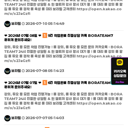
TEAM7 24시 친절한 상담원 & 현 챌린저 강사 항시 대기 중 ! 롤 대리 롤 강의 롤 맡
김 롤 듀오 롤 경작 롤 육성 롤 대리 보라팀 고객센터 https://open.kakao.co
m/o/s2JaGzfi
보라팀
2026-07-10 05:14:49
❤ 2026년 07월 08일 ❤
1
9건 작업완료 친절상담 카톡 BORATEAM7
편하게 문의주세요!
강의, 듀오 등 모든 작업 진행가능 ! 롤 강의, 롤 듀오 등 모든 문의 카카오톡 : BORA
TEAM7 24시 친절한 상담원 & 현 챌린저 강사 항시 대기 중 ! 롤 대리 롤 강의 롤 맡
김 롤 듀오 롤 경작 롤 육성 롤 대리 보라팀 고객센터 https://open.kakao.co
m/o/s2JaGzfi
보라팀
2026-07-08 05:14:23
❤ 2026년 07월 07일 ❤
1
6건 작업완료 친절상담 카톡 BORATEAM7
편하게 문의주세요!
강의, 듀오 등 모든 작업 진행가능 ! 롤 강의, 롤 듀오 등 모든 문의 카카오톡 : BORA
TEAM7 24시 친절한 상담원 & 현 챌린저 강사 항시 대기 중 ! 롤 대리 롤 강의 롤 맡
김 롤 듀오 롤 경작 롤 육성 롤 대리 보라팀 고객센터 https://open.kakao.co
m/o/s2JaGzfi
보라팀
2026-07-07 05:14:03