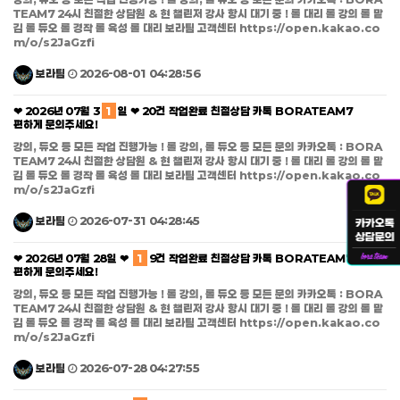
TEAM7 24시 친절한 상담원 & 현 챌린저 강사 항시 대기 중 ! 롤 대리 롤 강의 롤 맡
김 롤 듀오 롤 경작 롤 육성 롤 대리 보라팀 고객센터 https://open.kakao.co
m/o/s2JaGzfi
보라팀
2026-08-01 04:28:56
❤ 2026년 07월 3
1
일 ❤ 20건 작업완료 친절상담 카톡 BORATEAM7
편하게 문의주세요!
강의, 듀오 등 모든 작업 진행가능 ! 롤 강의, 롤 듀오 등 모든 문의 카카오톡 : BORA
TEAM7 24시 친절한 상담원 & 현 챌린저 강사 항시 대기 중 ! 롤 대리 롤 강의 롤 맡
김 롤 듀오 롤 경작 롤 육성 롤 대리 보라팀 고객센터 https://open.kakao.co
m/o/s2JaGzfi
보라팀
2026-07-31 04:28:45
❤ 2026년 07월 28일 ❤
1
9건 작업완료 친절상담 카톡 BORATEAM7
편하게 문의주세요!
강의, 듀오 등 모든 작업 진행가능 ! 롤 강의, 롤 듀오 등 모든 문의 카카오톡 : BORA
TEAM7 24시 친절한 상담원 & 현 챌린저 강사 항시 대기 중 ! 롤 대리 롤 강의 롤 맡
김 롤 듀오 롤 경작 롤 육성 롤 대리 보라팀 고객센터 https://open.kakao.co
m/o/s2JaGzfi
보라팀
2026-07-28 04:27:55