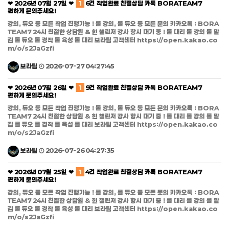
❤ 2026년 07월 27일 ❤
1
6건 작업완료 친절상담 카톡 BORATEAM7
편하게 문의주세요!
강의, 듀오 등 모든 작업 진행가능 ! 롤 강의, 롤 듀오 등 모든 문의 카카오톡 : BORA
TEAM7 24시 친절한 상담원 & 현 챌린저 강사 항시 대기 중 ! 롤 대리 롤 강의 롤 맡
김 롤 듀오 롤 경작 롤 육성 롤 대리 보라팀 고객센터 https://open.kakao.co
m/o/s2JaGzfi
보라팀
2026-07-27 04:27:45
❤ 2026년 07월 26일 ❤
1
9건 작업완료 친절상담 카톡 BORATEAM7
편하게 문의주세요!
강의, 듀오 등 모든 작업 진행가능 ! 롤 강의, 롤 듀오 등 모든 문의 카카오톡 : BORA
TEAM7 24시 친절한 상담원 & 현 챌린저 강사 항시 대기 중 ! 롤 대리 롤 강의 롤 맡
김 롤 듀오 롤 경작 롤 육성 롤 대리 보라팀 고객센터 https://open.kakao.co
m/o/s2JaGzfi
보라팀
2026-07-26 04:27:35
❤ 2026년 07월 25일 ❤
1
4건 작업완료 친절상담 카톡 BORATEAM7
편하게 문의주세요!
강의, 듀오 등 모든 작업 진행가능 ! 롤 강의, 롤 듀오 등 모든 문의 카카오톡 : BORA
TEAM7 24시 친절한 상담원 & 현 챌린저 강사 항시 대기 중 ! 롤 대리 롤 강의 롤 맡
김 롤 듀오 롤 경작 롤 육성 롤 대리 보라팀 고객센터 https://open.kakao.co
m/o/s2JaGzfi