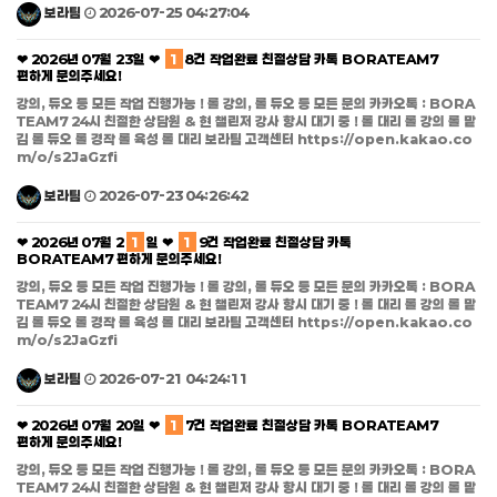
보라팀
2026-07-25 04:27:04
❤ 2026년 07월 23일 ❤
1
8건 작업완료 친절상담 카톡 BORATEAM7
편하게 문의주세요!
강의, 듀오 등 모든 작업 진행가능 ! 롤 강의, 롤 듀오 등 모든 문의 카카오톡 : BORA
TEAM7 24시 친절한 상담원 & 현 챌린저 강사 항시 대기 중 ! 롤 대리 롤 강의 롤 맡
김 롤 듀오 롤 경작 롤 육성 롤 대리 보라팀 고객센터 https://open.kakao.co
m/o/s2JaGzfi
보라팀
2026-07-23 04:26:42
❤ 2026년 07월 2
1
일 ❤
1
9건 작업완료 친절상담 카톡
BORATEAM7 편하게 문의주세요!
강의, 듀오 등 모든 작업 진행가능 ! 롤 강의, 롤 듀오 등 모든 문의 카카오톡 : BORA
TEAM7 24시 친절한 상담원 & 현 챌린저 강사 항시 대기 중 ! 롤 대리 롤 강의 롤 맡
김 롤 듀오 롤 경작 롤 육성 롤 대리 보라팀 고객센터 https://open.kakao.co
m/o/s2JaGzfi
보라팀
2026-07-21 04:24:11
❤ 2026년 07월 20일 ❤
1
7건 작업완료 친절상담 카톡 BORATEAM7
편하게 문의주세요!
강의, 듀오 등 모든 작업 진행가능 ! 롤 강의, 롤 듀오 등 모든 문의 카카오톡 : BORA
TEAM7 24시 친절한 상담원 & 현 챌린저 강사 항시 대기 중 ! 롤 대리 롤 강의 롤 맡