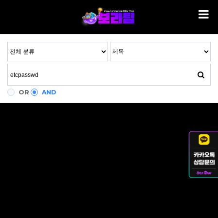
OR
AND
검색된 자료가 하나도 없습니다.