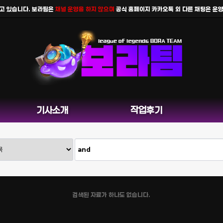
 있습니다. 보라팀은
채널 운영을 하지 않으며
공식 홈페이지 카카오톡 외 다른 채팅은 운영하
기사소개
작업후기
검색된 자료가 하나도 없습니다.