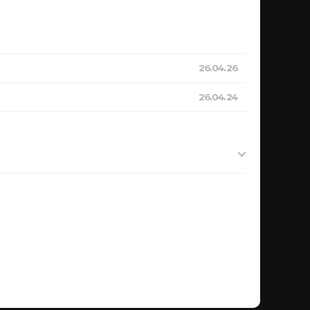
26.04.26
26.04.24