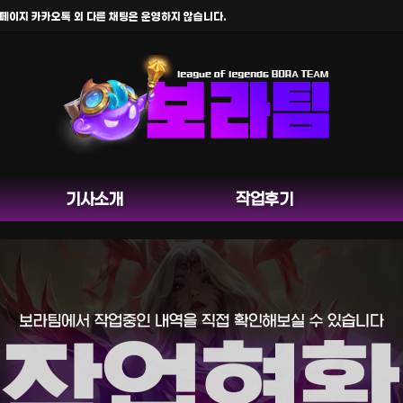
 카카오톡 외 다른 채팅은 운영하지 않습니다.
기사소개
작업후기