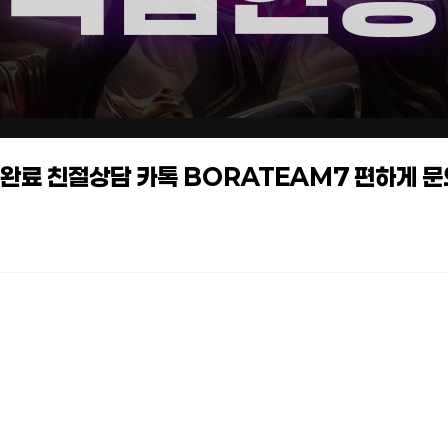
작업완료 친절상담 카톡 BORATEAM7 편하게 