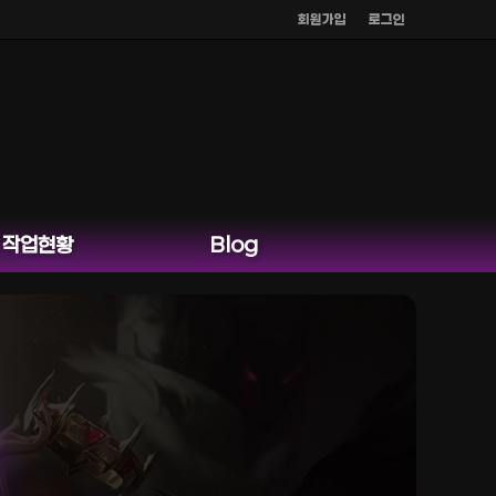
회원가입
로그인
작업현황
Blog