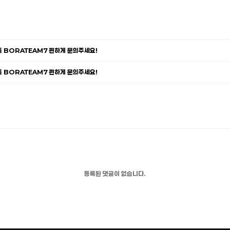
카톡 BORATEAM7 편하게 문의주세요!
카톡 BORATEAM7 편하게 문의주세요!
등록된 댓글이 없습니다.