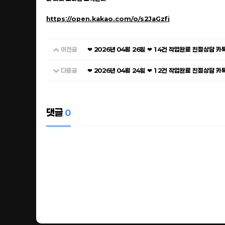
https://open.kakao.com/o/s2JaGzfi
이전글
❤ 2026년 04월 26일 ❤ 14건 작업완료 친절상담 
다음글
❤ 2026년 04월 24일 ❤ 12건 작업완료 친절상담 
댓글
0