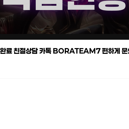
작업완료 친절상담 카톡 BORATEAM7 편하게 