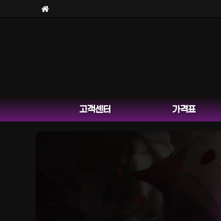
고객센터
가격표