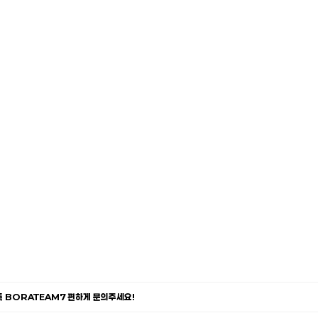
카톡 BORATEAM7 편하게 문의주세요!