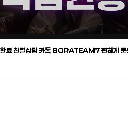
작업완료 친절상담 카톡 BORATEAM7 편하게 