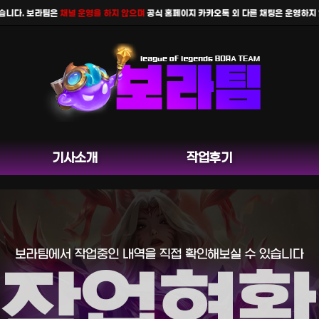
다. 보라팀은
채널 운영을 하지 않으며
공식 홈페이지 카카오톡 외 다른 채팅은 운영하지 않습
기사소개
작업후기