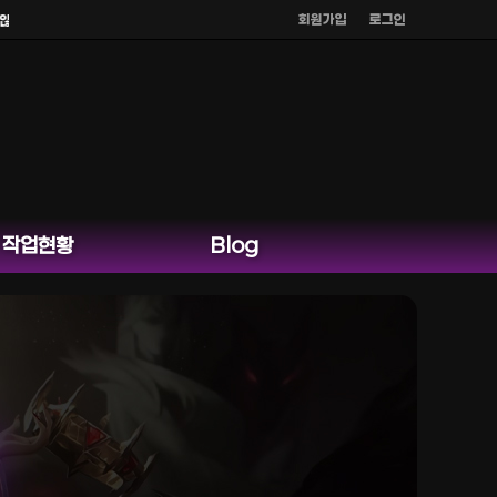
회원가입
로그인
니다.
작업현황
Blog