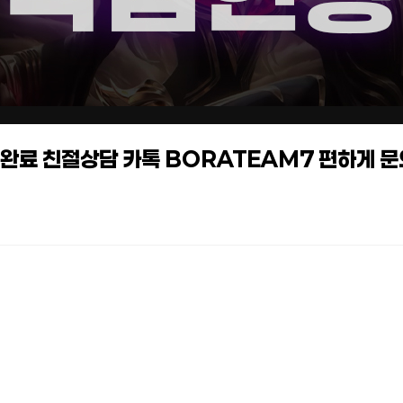
작업완료 친절상담 카톡 BORATEAM7 편하게 