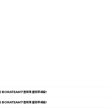
카톡 BORATEAM7 편하게 문의주세요!
카톡 BORATEAM7 편하게 문의주세요!