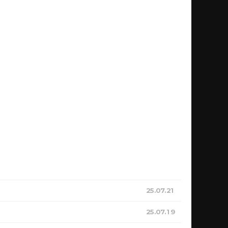
25.07.21
25.07.19