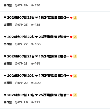
보라팀
07-24
338
❤ 2026년 07월 23일 ❤ 18건 작업완료 친절상…
보라팀
07-23
438
❤ 2026년 07월 22일 ❤ 23건 작업완료 친절상…
보라팀
07-22
366
❤ 2026년 07월 21일 ❤ 19건 작업완료 친절상…
보라팀
07-21
461
❤ 2026년 07월 20일 ❤ 17건 작업완료 친절상…
보라팀
07-20
499
❤ 2026년 07월 19일 ❤ 25건 작업완료 친절상…
보라팀
07-19
511