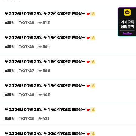
❤ 2026년 07월 29일 ❤ 22건 작업완료 친절상…
보라팀
07-29
313
❤ 2026년 07월 28일 ❤ 19건 작업완료 친절상…
보라팀
07-28
384
❤ 2026년 07월 27일 ❤ 16건 작업완료 친절상…
보라팀
07-27
386
❤ 2026년 07월 26일 ❤ 19건 작업완료 친절상…
보라팀
07-26
403
❤ 2026년 07월 25일 ❤ 14건 작업완료 친절상…
보라팀
07-25
421
❤ 2026년 07월 24일 ❤ 20건 작업완료 친절상…