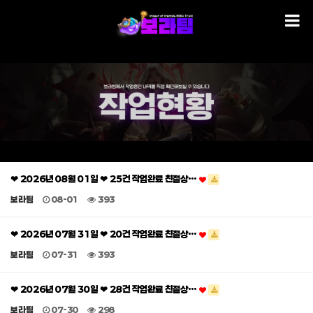
❤ 2026년 08월 01일 ❤ 25건 작업완료 친절상…
보라팀
08-01
393
❤ 2026년 07월 31일 ❤ 20건 작업완료 친절상…
보라팀
07-31
393
❤ 2026년 07월 30일 ❤ 28건 작업완료 친절상…
보라팀
07-30
298