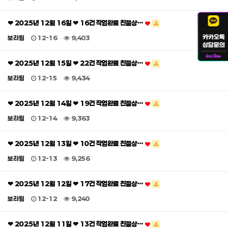
❤ 2025년 12월 16일 ❤ 16건 작업완료 친절상…
보라팀
12-16
9,403
❤ 2025년 12월 15일 ❤ 22건 작업완료 친절상…
보라팀
12-15
9,434
❤ 2025년 12월 14일 ❤ 19건 작업완료 친절상…
보라팀
12-14
9,363
❤ 2025년 12월 13일 ❤ 10건 작업완료 친절상…
보라팀
12-13
9,256
❤ 2025년 12월 12일 ❤ 17건 작업완료 친절상…
보라팀
12-12
9,240
❤ 2025년 12월 11일 ❤ 13건 작업완료 친절상…