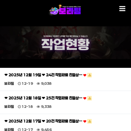
❤ 2025년 12월 19일 ❤ 24건 작업완료 친절상…
보라팀
12-19
9,038
❤ 2025년 12월 18일 ❤ 25건 작업완료 친절상…
보라팀
12-18
9,338
❤ 2025년 12월 17일 ❤ 20건 작업완료 친절상…
보라팀
12-17
9,456