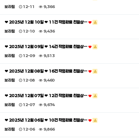
보라팀
12-11
9,366
❤ 2025년 12월 10일 ❤ 11건 작업완료 친절상…
보라팀
12-10
9,436
❤ 2025년 12월 09일 ❤ 14건 작업완료 친절상…
보라팀
12-09
9,513
❤ 2025년 12월 08일 ❤ 16건 작업완료 친절상…
보라팀
12-08
9,460
❤ 2025년 12월 07일 ❤ 12건 작업완료 친절상…
보라팀
12-07
9,674
❤ 2025년 12월 06일 ❤ 10건 작업완료 친절상…
보라팀
12-06
9,866