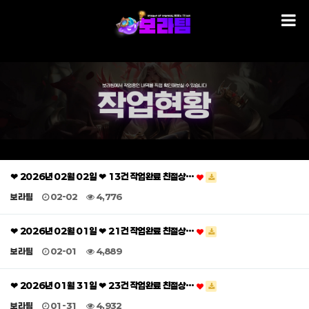
❤ 2026년 02월 02일 ❤ 13건 작업완료 친절상…
보라팀
02-02
4,776
❤ 2026년 02월 01일 ❤ 21건 작업완료 친절상…
보라팀
02-01
4,889
❤ 2026년 01월 31일 ❤ 23건 작업완료 친절상…
보라팀
01-31
4,932