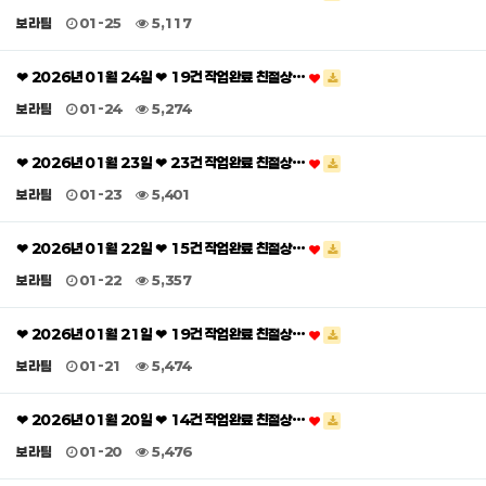
보라팀
01-25
5,117
❤ 2026년 01월 24일 ❤ 19건 작업완료 친절상…
보라팀
01-24
5,274
❤ 2026년 01월 23일 ❤ 23건 작업완료 친절상…
보라팀
01-23
5,401
❤ 2026년 01월 22일 ❤ 15건 작업완료 친절상…
보라팀
01-22
5,357
❤ 2026년 01월 21일 ❤ 19건 작업완료 친절상…
보라팀
01-21
5,474
❤ 2026년 01월 20일 ❤ 14건 작업완료 친절상…
보라팀
01-20
5,476