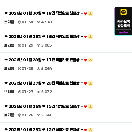
❤ 2026년 01월 30일 ❤ 18건 작업완료 친절상…
보라팀
01-30
4,918
❤ 2026년 01월 29일 ❤ 16건 작업완료 친절상…
보라팀
01-29
5,085
❤ 2026년 01월 28일 ❤ 11건 작업완료 친절상…
보라팀
01-28
5,064
❤ 2026년 01월 27일 ❤ 20건 작업완료 친절상…
보라팀
01-27
5,032
❤ 2026년 01월 26일 ❤ 15건 작업완료 친절상…
보라팀
01-26
5,141
❤ 2026년 01월 25일 ❤ 12건 작업완료 친절상…