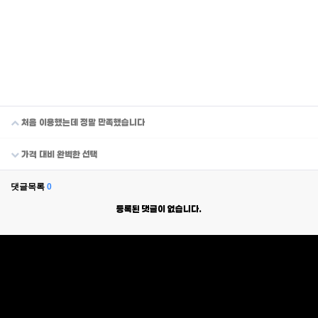
처음 이용했는데 정말 만족했습니다
가격 대비 완벽한 선택
댓글목록
0
등록된 댓글이 없습니다.