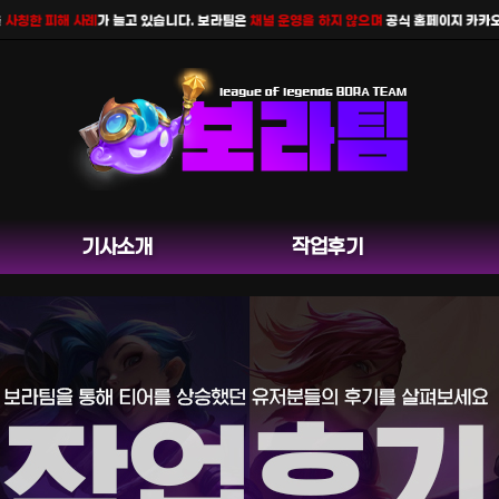
칭한 피해 사례
가 늘고 있습니다. 보라팀은
채널 운영을 하지 않으며
공식 홈페이지 카카오톡 
기사소개
작업후기