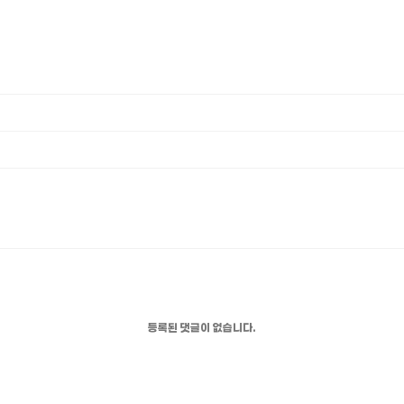
등록된 댓글이 없습니다.