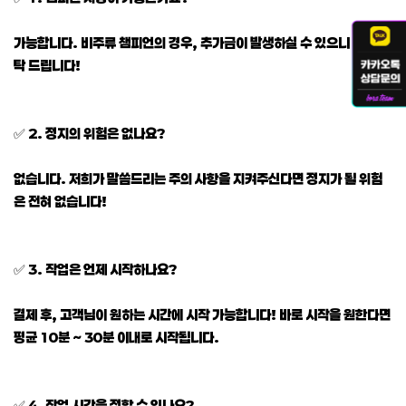
가능합니다. 비주류 챔피언의 경우, 추가금이 발생하실 수 있으니 참고 부
탁 드립니다!
✅ 2. 정지의 위험은 없나요?
없습니다. 저희가 말씀드리는 주의 사항을 지켜주신다면 정지가 될 위험
은 전혀 없습니다!
✅ 3. 작업은 언제 시작하나요?
결제 후, 고객님이 원하는 시간에 시작 가능합니다! 바로 시작을 원한다면
평균 10분 ~ 30분 이내로 시작됩니다.
✅ 4. 작업 시간을 정할 수 있나요?