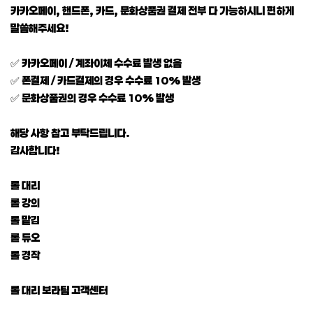
카카오페이, 핸드폰, 카드, 문화상품권 결제 전부 다 가능하시니 편하게
말씀해주세요!
✅ 카카오페이 / 계좌이체 수수료 발생 없음
✅ 폰결제 / 카드결제의 경우 수수료 10% 발생
✅ 문화상품권의 경우 수수료 10% 발생
해당 사항 참고 부탁드립니다.
감사합니다!
롤 대리
롤 강의
롤 맡김
롤 듀오
롤 경작
롤 대리 보라팀 고객센터