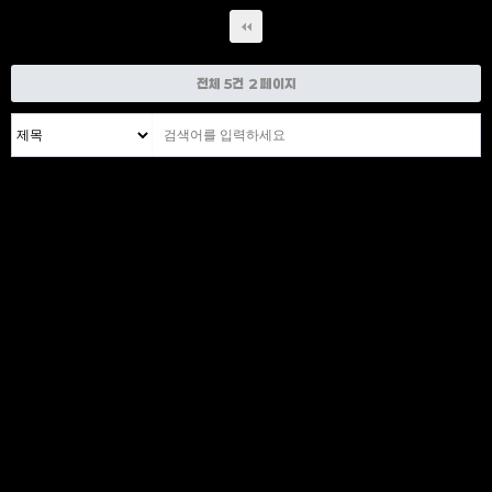
전체 5건
2 페이지