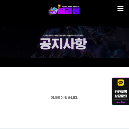
게시물이 없습니다.