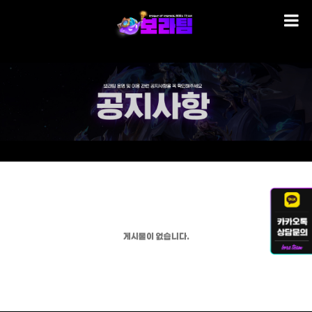
게시물이 없습니다.