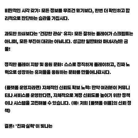
비판적인 시각 갖기: 모든 정보를 무조건 믿기보다, 한번 더 확인하고 합
리적으로 판단하는 습관을 가집시다.
과도한 의심보다는 '건강한 관심' 유지: 모든 잘하는 플레이가 스크립트는
아니며, 모든 부진이 대리는 아닙니다. 성급한 일반화와 마녀사냥은 금
물!
정직한 플레이 지향 및 응원 문화: 스스로 정직하게 플레이하고, 진짜 노
력으로 성장하는 유저들을 응원하는 문화를 만들어나갑시다.
(플랫폼 운영자라면) 자체적인 신뢰도 확보 노력: 만약 여러분이 커뮤니
티나 서비스를 운영한다면, 자체적으로 계정 신뢰도를 높이기 위한 정책
이나 시스템을 고민해볼 수 있습니다. (예: 저희 [플랫폼 이름]의 신뢰 정
책)
결론: '진짜 실력'이 빛나는