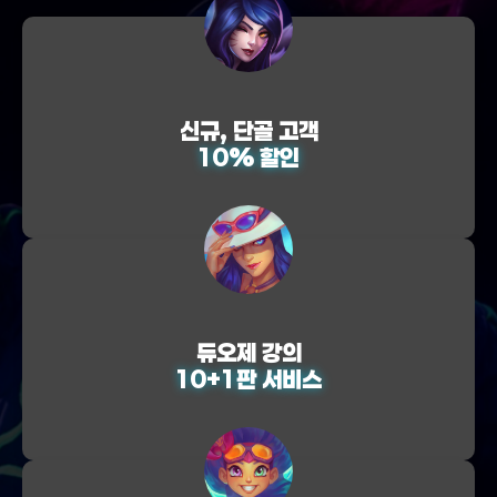
신규, 단골 고객
10% 할인
듀오제 강의
10+1판 서비스