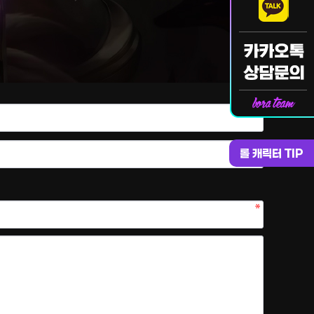
롤 캐릭터 TIP