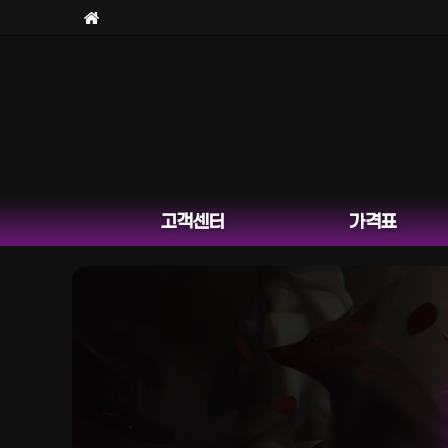
고객센터
가격표