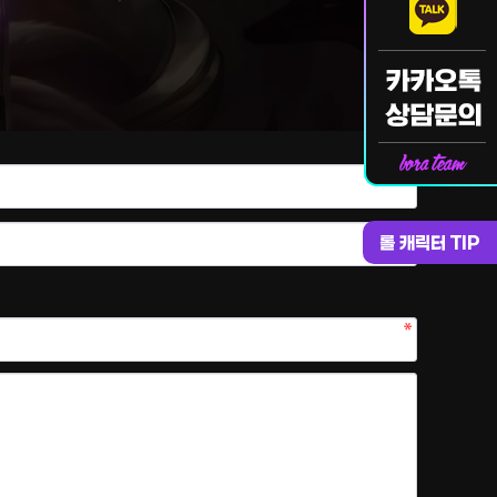
롤 캐릭터 TIP