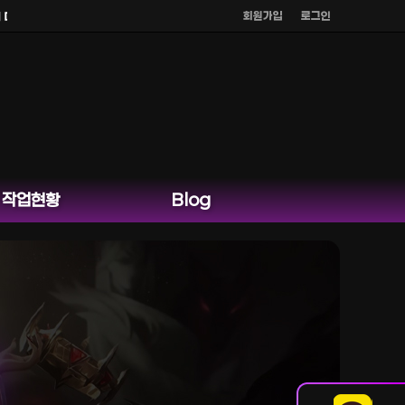
회원가입
로그인
른 채팅은 운영하지 않습니다.
작업현황
Blog