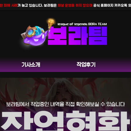
피해 사례
가 늘고 있습니다. 보라팀은
채널 운영을 하지 않으며
공식 홈페이지 카카오톡 외 다
기사소개
작업후기