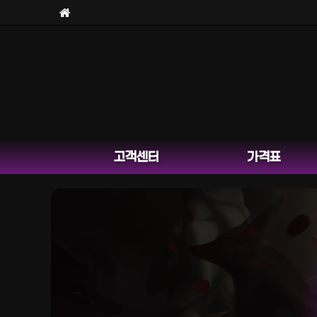
고객센터
가격표