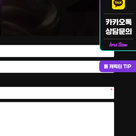
롤 캐릭터 TIP