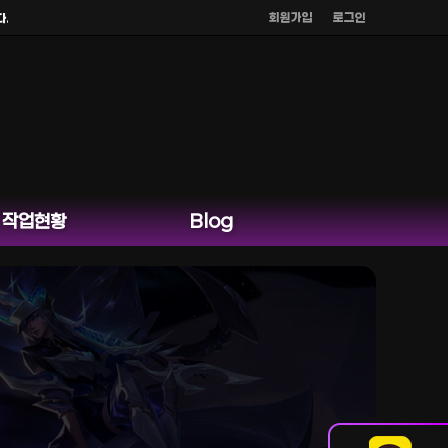
회원가입
로그인
작업현황
Blog