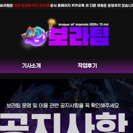
라팀은
채널 운영을 하지 않으며
공식 홈페이지 카카오톡 외 다른 채팅은 운영하지 않습니다.
기사소개
작업후기