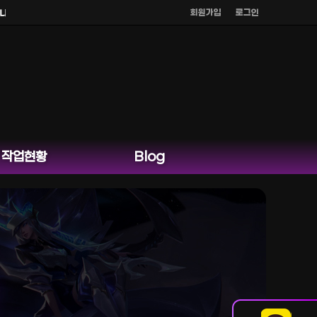
회원가입
로그인
.
작업현황
Blog