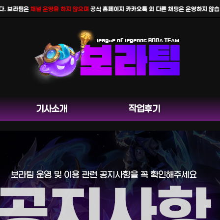
 보라팀은
채널 운영을 하지 않으며
공식 홈페이지 카카오톡 외 다른 채팅은 운영하지 않습니다
기사소개
작업후기