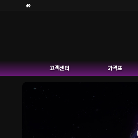
고객센터
가격표