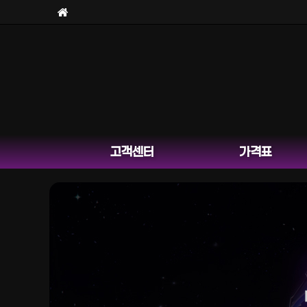
고객센터
가격표