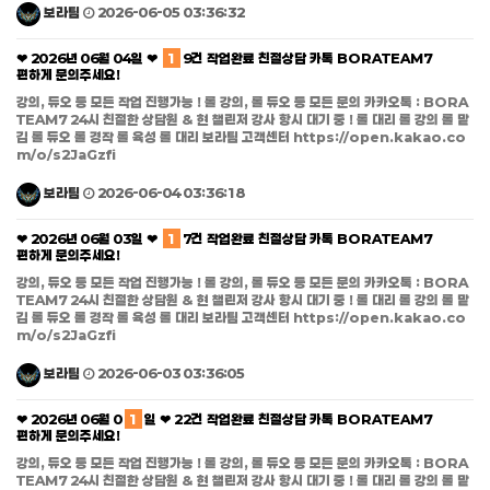
보라팀
2026-06-05 03:36:32
❤ 2026년 06월 04일 ❤
1
9건 작업완료 친절상담 카톡 BORATEAM7
편하게 문의주세요!
강의, 듀오 등 모든 작업 진행가능 ! 롤 강의, 롤 듀오 등 모든 문의 카카오톡 : BORA
TEAM7 24시 친절한 상담원 & 현 챌린저 강사 항시 대기 중 ! 롤 대리 롤 강의 롤 맡
김 롤 듀오 롤 경작 롤 육성 롤 대리 보라팀 고객센터 https://open.kakao.co
m/o/s2JaGzfi
보라팀
2026-06-04 03:36:18
❤ 2026년 06월 03일 ❤
1
7건 작업완료 친절상담 카톡 BORATEAM7
편하게 문의주세요!
강의, 듀오 등 모든 작업 진행가능 ! 롤 강의, 롤 듀오 등 모든 문의 카카오톡 : BORA
TEAM7 24시 친절한 상담원 & 현 챌린저 강사 항시 대기 중 ! 롤 대리 롤 강의 롤 맡
김 롤 듀오 롤 경작 롤 육성 롤 대리 보라팀 고객센터 https://open.kakao.co
m/o/s2JaGzfi
보라팀
2026-06-03 03:36:05
❤ 2026년 06월 0
1
일 ❤ 22건 작업완료 친절상담 카톡 BORATEAM7
편하게 문의주세요!
강의, 듀오 등 모든 작업 진행가능 ! 롤 강의, 롤 듀오 등 모든 문의 카카오톡 : BORA
TEAM7 24시 친절한 상담원 & 현 챌린저 강사 항시 대기 중 ! 롤 대리 롤 강의 롤 맡