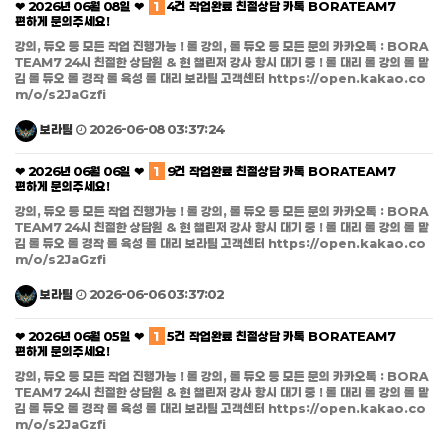
❤ 2026년 06월 08일 ❤
1
4건 작업완료 친절상담 카톡 BORATEAM7
편하게 문의주세요!
강의, 듀오 등 모든 작업 진행가능 ! 롤 강의, 롤 듀오 등 모든 문의 카카오톡 : BORA
TEAM7 24시 친절한 상담원 & 현 챌린저 강사 항시 대기 중 ! 롤 대리 롤 강의 롤 맡
김 롤 듀오 롤 경작 롤 육성 롤 대리 보라팀 고객센터 https://open.kakao.co
m/o/s2JaGzfi
보라팀
2026-06-08 03:37:24
❤ 2026년 06월 06일 ❤
1
9건 작업완료 친절상담 카톡 BORATEAM7
편하게 문의주세요!
강의, 듀오 등 모든 작업 진행가능 ! 롤 강의, 롤 듀오 등 모든 문의 카카오톡 : BORA
TEAM7 24시 친절한 상담원 & 현 챌린저 강사 항시 대기 중 ! 롤 대리 롤 강의 롤 맡
김 롤 듀오 롤 경작 롤 육성 롤 대리 보라팀 고객센터 https://open.kakao.co
m/o/s2JaGzfi
보라팀
2026-06-06 03:37:02
❤ 2026년 06월 05일 ❤
1
5건 작업완료 친절상담 카톡 BORATEAM7
편하게 문의주세요!
강의, 듀오 등 모든 작업 진행가능 ! 롤 강의, 롤 듀오 등 모든 문의 카카오톡 : BORA
TEAM7 24시 친절한 상담원 & 현 챌린저 강사 항시 대기 중 ! 롤 대리 롤 강의 롤 맡
김 롤 듀오 롤 경작 롤 육성 롤 대리 보라팀 고객센터 https://open.kakao.co
m/o/s2JaGzfi