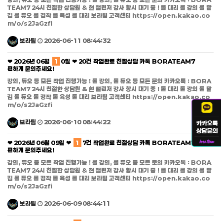
TEAM7 24시 친절한 상담원 & 현 챌린저 강사 항시 대기 중 ! 롤 대리 롤 강의 롤 맡
김 롤 듀오 롤 경작 롤 육성 롤 대리 보라팀 고객센터 https://open.kakao.co
m/o/s2JaGzfi
보라팀
2026-06-11 08:44:32
❤ 2026년 06월
1
0일 ❤ 20건 작업완료 친절상담 카톡 BORATEAM7
편하게 문의주세요!
강의, 듀오 등 모든 작업 진행가능 ! 롤 강의, 롤 듀오 등 모든 문의 카카오톡 : BORA
TEAM7 24시 친절한 상담원 & 현 챌린저 강사 항시 대기 중 ! 롤 대리 롤 강의 롤 맡
김 롤 듀오 롤 경작 롤 육성 롤 대리 보라팀 고객센터 https://open.kakao.co
m/o/s2JaGzfi
보라팀
2026-06-10 08:44:22
❤ 2026년 06월 09일 ❤
1
7건 작업완료 친절상담 카톡 BORATEAM7
편하게 문의주세요!
강의, 듀오 등 모든 작업 진행가능 ! 롤 강의, 롤 듀오 등 모든 문의 카카오톡 : BORA
TEAM7 24시 친절한 상담원 & 현 챌린저 강사 항시 대기 중 ! 롤 대리 롤 강의 롤 맡
김 롤 듀오 롤 경작 롤 육성 롤 대리 보라팀 고객센터 https://open.kakao.co
m/o/s2JaGzfi
보라팀
2026-06-09 08:44:11