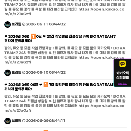
TEAM7 24시 친절한 상담원 & 현 챌린저 강사 항시 대기 중 ! 롤 대리 롤 강의 롤 맡
김 롤 듀오 롤 경작 롤 육성 롤 대리 보라팀 고객센터 https://open.kakao.co
m/o/s2JaGzfi
보라팀
2026-06-11 08:44:32
❤ 2026년 06월
1
0일 ❤ 20건 작업완료 친절상담 카톡 BORATEAM7
편하게 문의주세요!
강의, 듀오 등 모든 작업 진행가능 ! 롤 강의, 롤 듀오 등 모든 문의 카카오톡 : BORA
TEAM7 24시 친절한 상담원 & 현 챌린저 강사 항시 대기 중 ! 롤 대리 롤 강의 롤 맡
김 롤 듀오 롤 경작 롤 육성 롤 대리 보라팀 고객센터 https://open.kakao.co
m/o/s2JaGzfi
보라팀
2026-06-10 08:44:22
❤ 2026년 06월 09일 ❤
1
7건 작업완료 친절상담 카톡 BORATEAM7
편하게 문의주세요!
강의, 듀오 등 모든 작업 진행가능 ! 롤 강의, 롤 듀오 등 모든 문의 카카오톡 : BORA
TEAM7 24시 친절한 상담원 & 현 챌린저 강사 항시 대기 중 ! 롤 대리 롤 강의 롤 맡
김 롤 듀오 롤 경작 롤 육성 롤 대리 보라팀 고객센터 https://open.kakao.co
m/o/s2JaGzfi
보라팀
2026-06-09 08:44:11