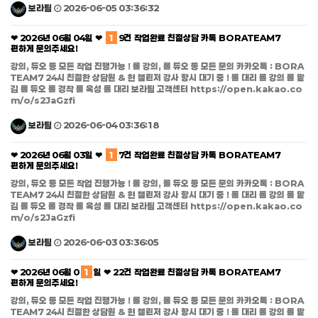
보라팀
2026-06-05 03:36:32
❤ 2026년 06월 04일 ❤
1
9건 작업완료 친절상담 카톡 BORATEAM7
편하게 문의주세요!
강의, 듀오 등 모든 작업 진행가능 ! 롤 강의, 롤 듀오 등 모든 문의 카카오톡 : BORA
TEAM7 24시 친절한 상담원 & 현 챌린저 강사 항시 대기 중 ! 롤 대리 롤 강의 롤 맡
김 롤 듀오 롤 경작 롤 육성 롤 대리 보라팀 고객센터 https://open.kakao.co
m/o/s2JaGzfi
보라팀
2026-06-04 03:36:18
❤ 2026년 06월 03일 ❤
1
7건 작업완료 친절상담 카톡 BORATEAM7
편하게 문의주세요!
강의, 듀오 등 모든 작업 진행가능 ! 롤 강의, 롤 듀오 등 모든 문의 카카오톡 : BORA
TEAM7 24시 친절한 상담원 & 현 챌린저 강사 항시 대기 중 ! 롤 대리 롤 강의 롤 맡
김 롤 듀오 롤 경작 롤 육성 롤 대리 보라팀 고객센터 https://open.kakao.co
m/o/s2JaGzfi
보라팀
2026-06-03 03:36:05
❤ 2026년 06월 0
1
일 ❤ 22건 작업완료 친절상담 카톡 BORATEAM7
편하게 문의주세요!
강의, 듀오 등 모든 작업 진행가능 ! 롤 강의, 롤 듀오 등 모든 문의 카카오톡 : BORA
TEAM7 24시 친절한 상담원 & 현 챌린저 강사 항시 대기 중 ! 롤 대리 롤 강의 롤 맡