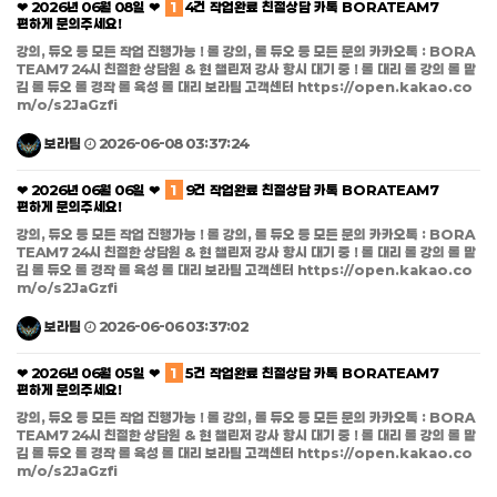
❤ 2026년 06월 08일 ❤
1
4건 작업완료 친절상담 카톡 BORATEAM7
편하게 문의주세요!
강의, 듀오 등 모든 작업 진행가능 ! 롤 강의, 롤 듀오 등 모든 문의 카카오톡 : BORA
TEAM7 24시 친절한 상담원 & 현 챌린저 강사 항시 대기 중 ! 롤 대리 롤 강의 롤 맡
김 롤 듀오 롤 경작 롤 육성 롤 대리 보라팀 고객센터 https://open.kakao.co
m/o/s2JaGzfi
보라팀
2026-06-08 03:37:24
❤ 2026년 06월 06일 ❤
1
9건 작업완료 친절상담 카톡 BORATEAM7
편하게 문의주세요!
강의, 듀오 등 모든 작업 진행가능 ! 롤 강의, 롤 듀오 등 모든 문의 카카오톡 : BORA
TEAM7 24시 친절한 상담원 & 현 챌린저 강사 항시 대기 중 ! 롤 대리 롤 강의 롤 맡
김 롤 듀오 롤 경작 롤 육성 롤 대리 보라팀 고객센터 https://open.kakao.co
m/o/s2JaGzfi
보라팀
2026-06-06 03:37:02
❤ 2026년 06월 05일 ❤
1
5건 작업완료 친절상담 카톡 BORATEAM7
편하게 문의주세요!
강의, 듀오 등 모든 작업 진행가능 ! 롤 강의, 롤 듀오 등 모든 문의 카카오톡 : BORA
TEAM7 24시 친절한 상담원 & 현 챌린저 강사 항시 대기 중 ! 롤 대리 롤 강의 롤 맡
김 롤 듀오 롤 경작 롤 육성 롤 대리 보라팀 고객센터 https://open.kakao.co
m/o/s2JaGzfi