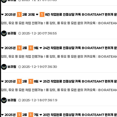
❤ 2025년
1
2월 20일 ❤
1
8건 작업완료 친절상담 카톡 BORATEAM7 편하게 
강의, 듀오 등 모든 작업 진행가능 ! 롤 강의, 롤 듀오 등 모든 문의 카카오톡 : BORATEA
보라팀
2025-12-20 07:36:55
❤ 2025년
1
2월
1
9일 ❤ 24건 작업완료 친절상담 카톡 BORATEAM7 편하게 
강의, 듀오 등 모든 작업 진행가능 ! 롤 강의, 롤 듀오 등 모든 문의 카카오톡 : BORATEA
보라팀
2025-12-19 07:36:30
❤ 2025년
1
2월
1
8일 ❤ 25건 작업완료 친절상담 카톡 BORATEAM7 편하게 
강의, 듀오 등 모든 작업 진행가능 ! 롤 강의, 롤 듀오 등 모든 문의 카카오톡 : BORATEA
보라팀
2025-12-18 07:36:19
❤ 2025년
1
2월
1
7일 ❤ 20건 작업완료 친절상담 카톡 BORATEAM7 편하게 