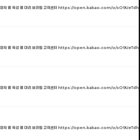
 경작 롤 육성 롤 대리 보라팀 고객센터 https://open.kakao.com/o/sO9UeTdh
 경작 롤 육성 롤 대리 보라팀 고객센터 https://open.kakao.com/o/sO9UeTdh
 경작 롤 육성 롤 대리 보라팀 고객센터 https://open.kakao.com/o/sO9UeTdh
 경작 롤 육성 롤 대리 보라팀 고객센터 https://open.kakao.com/o/sO9UeTdh