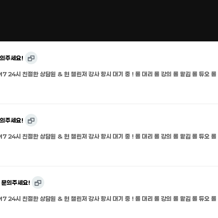
문의주세요!
M7 24시 친절한 상담원 & 현 챌린저 강사 항시 대기 중 ! 롤 대리 롤 강의 롤 맡김 롤 듀오 롤
문의주세요!
M7 24시 친절한 상담원 & 현 챌린저 강사 항시 대기 중 ! 롤 대리 롤 강의 롤 맡김 롤 듀오 롤
 문의주세요!
M7 24시 친절한 상담원 & 현 챌린저 강사 항시 대기 중 ! 롤 대리 롤 강의 롤 맡김 롤 듀오 롤