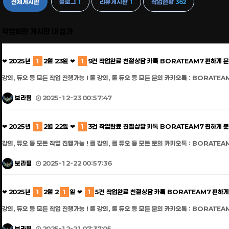
전체게시판
블로그
리뷰게시판
작업현황
1
1
362
작업현황 게시판 내 결과
❤ 2025년
1
2월 23일 ❤
1
9건 작업완료 친절상담 카톡 BORATEAM7 편하게 
강의, 듀오 등 모든 작업 진행가능 ! 롤 강의, 롤 듀오 등 모든 문의 카카오톡 : BORATEA
보라팀
2025-12-23 00:57:47
❤ 2025년
1
2월 22일 ❤
1
3건 작업완료 친절상담 카톡 BORATEAM7 편하게 
강의, 듀오 등 모든 작업 진행가능 ! 롤 강의, 롤 듀오 등 모든 문의 카카오톡 : BORATEA
보라팀
2025-12-22 00:57:36
❤ 2025년
1
2월 2
1
일 ❤
1
5건 작업완료 친절상담 카톡 BORATEAM7 편하게
강의, 듀오 등 모든 작업 진행가능 ! 롤 강의, 롤 듀오 등 모든 문의 카카오톡 : BORATEA
보라팀
2025-12-21 07:37:05