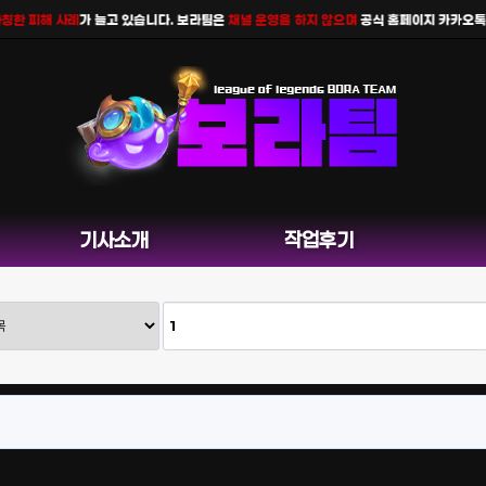
 피해 사례
가 늘고 있습니다. 보라팀은
채널 운영을 하지 않으며
공식 홈페이지 카카오톡 외 
기사소개
작업후기