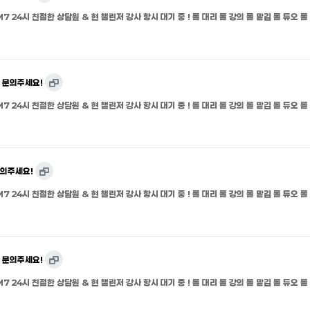
M7 24시 친절한 상담원 & 현 챌린저 강사 항시 대기 중 ! 롤 대리 롤 강의 롤 맡김 롤 듀오 롤
 문의주세요!
M7 24시 친절한 상담원 & 현 챌린저 강사 항시 대기 중 ! 롤 대리 롤 강의 롤 맡김 롤 듀오 롤
문의주세요!
M7 24시 친절한 상담원 & 현 챌린저 강사 항시 대기 중 ! 롤 대리 롤 강의 롤 맡김 롤 듀오 롤
 문의주세요!
M7 24시 친절한 상담원 & 현 챌린저 강사 항시 대기 중 ! 롤 대리 롤 강의 롤 맡김 롤 듀오 롤