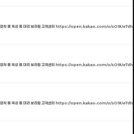
 경작 롤 육성 롤 대리 보라팀 고객센터 https://open.kakao.com/o/sO9UeTdh
 경작 롤 육성 롤 대리 보라팀 고객센터 https://open.kakao.com/o/sO9UeTdh
 경작 롤 육성 롤 대리 보라팀 고객센터 https://open.kakao.com/o/sO9UeTdh