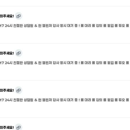
문의주세요!
M7 24시 친절한 상담원 & 현 챌린저 강사 항시 대기 중 ! 롤 대리 롤 강의 롤 맡김 롤 듀오 롤
문의주세요!
M7 24시 친절한 상담원 & 현 챌린저 강사 항시 대기 중 ! 롤 대리 롤 강의 롤 맡김 롤 듀오 롤
문의주세요!
M7 24시 친절한 상담원 & 현 챌린저 강사 항시 대기 중 ! 롤 대리 롤 강의 롤 맡김 롤 듀오 롤
문의주세요!