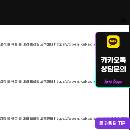
더보기
 경작 롤 육성 롤 대리 보라팀 고객센터 https://open.kakao.com/o/sO9UeTdh
 경작 롤 육성 롤 대리 보라팀 고객센터 https://open.kakao.com/o/sO9UeTdh
 경작 롤 육성 롤 대리 보라팀 고객센터 https://open.kakao.com/o/sO9UeTdh
롤 캐릭터 TIP