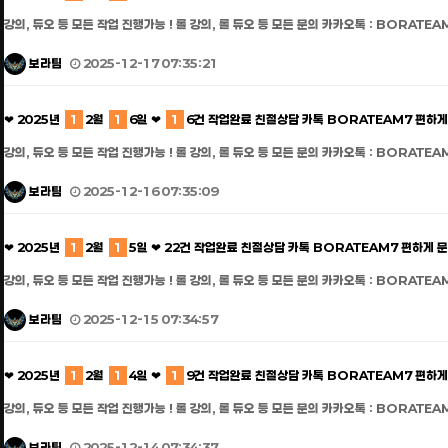
강의, 듀오 등 모든 작업 진행가능 ! 롤 강의, 롤 듀오 등 모든 문의 카카오톡 : BORATEA
보라팀
2025-12-17 07:35:21
❤ 2025년
1
2월
1
6일 ❤
1
6건 작업완료 친절상담 카톡 BORATEAM7 편하게
강의, 듀오 등 모든 작업 진행가능 ! 롤 강의, 롤 듀오 등 모든 문의 카카오톡 : BORATEA
보라팀
2025-12-16 07:35:09
❤ 2025년
1
2월
1
5일 ❤ 22건 작업완료 친절상담 카톡 BORATEAM7 편하게 
강의, 듀오 등 모든 작업 진행가능 ! 롤 강의, 롤 듀오 등 모든 문의 카카오톡 : BORATEA
보라팀
2025-12-15 07:34:57
❤ 2025년
1
2월
1
4일 ❤
1
9건 작업완료 친절상담 카톡 BORATEAM7 편하게
강의, 듀오 등 모든 작업 진행가능 ! 롤 강의, 롤 듀오 등 모든 문의 카카오톡 : BORATEA
보라팀
2025-12-14 07:34:37