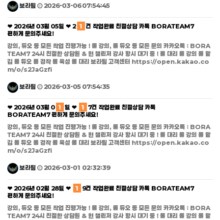
보라팀
2026-03-06 07:54:45
❤ 2026년 03월 05일 ❤ 2
1
건 작업완료 친절상담 카톡 BORATEAM7
편하게 문의주세요!
강의, 듀오 등 모든 작업 진행가능 ! 롤 강의, 롤 듀오 등 모든 문의 카카오톡 : BORA
TEAM7 24시 친절한 상담원 & 현 챌린저 강사 항시 대기 중 ! 롤 대리 롤 강의 롤 맡
김 롤 듀오 롤 경작 롤 육성 롤 대리 보라팀 고객센터 https://open.kakao.co
m/o/s2JaGzfi
보라팀
2026-03-05 07:54:35
❤ 2026년 03월 0
1
일 ❤
1
7건 작업완료 친절상담 카톡
BORATEAM7 편하게 문의주세요!
강의, 듀오 등 모든 작업 진행가능 ! 롤 강의, 롤 듀오 등 모든 문의 카카오톡 : BORA
TEAM7 24시 친절한 상담원 & 현 챌린저 강사 항시 대기 중 ! 롤 대리 롤 강의 롤 맡
김 롤 듀오 롤 경작 롤 육성 롤 대리 보라팀 고객센터 https://open.kakao.co
m/o/s2JaGzfi
보라팀
2026-03-01 02:32:39
❤ 2026년 02월 28일 ❤
1
9건 작업완료 친절상담 카톡 BORATEAM7
편하게 문의주세요!
강의, 듀오 등 모든 작업 진행가능 ! 롤 강의, 롤 듀오 등 모든 문의 카카오톡 : BORA
TEAM7 24시 친절한 상담원 & 현 챌린저 강사 항시 대기 중 ! 롤 대리 롤 강의 롤 맡