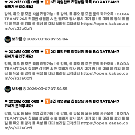
❤ 2026년 03월 08일 ❤
1
6건 작업완료 친절상담 카톡 BORATEAM7
편하게 문의주세요!
강의, 듀오 등 모든 작업 진행가능 ! 롤 강의, 롤 듀오 등 모든 문의 카카오톡 : BORA
TEAM7 24시 친절한 상담원 & 현 챌린저 강사 항시 대기 중 ! 롤 대리 롤 강의 롤 맡
김 롤 듀오 롤 경작 롤 육성 롤 대리 보라팀 고객센터 https://open.kakao.co
m/o/s2JaGzfi
보라팀
2026-03-08 07:55:04
❤ 2026년 03월 07일 ❤
1
2건 작업완료 친절상담 카톡 BORATEAM7
편하게 문의주세요!
강의, 듀오 등 모든 작업 진행가능 ! 롤 강의, 롤 듀오 등 모든 문의 카카오톡 : BORA
TEAM7 24시 친절한 상담원 & 현 챌린저 강사 항시 대기 중 ! 롤 대리 롤 강의 롤 맡
김 롤 듀오 롤 경작 롤 육성 롤 대리 보라팀 고객센터 https://open.kakao.co
m/o/s2JaGzfi
보라팀
2026-03-07 07:54:55
❤ 2026년 03월 06일 ❤
1
5건 작업완료 친절상담 카톡 BORATEAM7
편하게 문의주세요!
강의, 듀오 등 모든 작업 진행가능 ! 롤 강의, 롤 듀오 등 모든 문의 카카오톡 : BORA
TEAM7 24시 친절한 상담원 & 현 챌린저 강사 항시 대기 중 ! 롤 대리 롤 강의 롤 맡
김 롤 듀오 롤 경작 롤 육성 롤 대리 보라팀 고객센터 https://open.kakao.co
m/o/s2JaGzfi