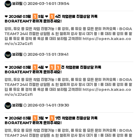
보라팀
2026-03-16 01:39:54
❤ 2026년 03월
1
5일 ❤
1
4건 작업완료 친절상담 카톡
BORATEAM7 편하게 문의주세요!
강의, 듀오 등 모든 작업 진행가능 ! 롤 강의, 롤 듀오 등 모든 문의 카카오톡 : BORA
TEAM7 24시 친절한 상담원 & 현 챌린저 강사 항시 대기 중 ! 롤 대리 롤 강의 롤 맡
김 롤 듀오 롤 경작 롤 육성 롤 대리 보라팀 고객센터 https://open.kakao.co
m/o/s2JaGzfi
보라팀
2026-03-15 01:39:41
❤ 2026년 03월
1
4일 ❤
1
1
건 작업완료 친절상담 카톡
BORATEAM7 편하게 문의주세요!
강의, 듀오 등 모든 작업 진행가능 ! 롤 강의, 롤 듀오 등 모든 문의 카카오톡 : BORA
TEAM7 24시 친절한 상담원 & 현 챌린저 강사 항시 대기 중 ! 롤 대리 롤 강의 롤 맡
김 롤 듀오 롤 경작 롤 육성 롤 대리 보라팀 고객센터 https://open.kakao.co
m/o/s2JaGzfi
보라팀
2026-03-14 01:39:30
❤ 2026년 03월
1
3일 ❤
1
7건 작업완료 친절상담 카톡
BORATEAM7 편하게 문의주세요!
강의, 듀오 등 모든 작업 진행가능 ! 롤 강의, 롤 듀오 등 모든 문의 카카오톡 : BORA
TEAM7 24시 친절한 상담원 & 현 챌린저 강사 항시 대기 중 ! 롤 대리 롤 강의 롤 맡