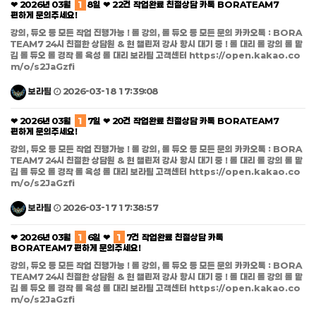
❤ 2026년 03월
1
8일 ❤ 22건 작업완료 친절상담 카톡 BORATEAM7
편하게 문의주세요!
강의, 듀오 등 모든 작업 진행가능 ! 롤 강의, 롤 듀오 등 모든 문의 카카오톡 : BORA
TEAM7 24시 친절한 상담원 & 현 챌린저 강사 항시 대기 중 ! 롤 대리 롤 강의 롤 맡
김 롤 듀오 롤 경작 롤 육성 롤 대리 보라팀 고객센터 https://open.kakao.co
m/o/s2JaGzfi
보라팀
2026-03-18 17:39:08
❤ 2026년 03월
1
7일 ❤ 20건 작업완료 친절상담 카톡 BORATEAM7
편하게 문의주세요!
강의, 듀오 등 모든 작업 진행가능 ! 롤 강의, 롤 듀오 등 모든 문의 카카오톡 : BORA
TEAM7 24시 친절한 상담원 & 현 챌린저 강사 항시 대기 중 ! 롤 대리 롤 강의 롤 맡
김 롤 듀오 롤 경작 롤 육성 롤 대리 보라팀 고객센터 https://open.kakao.co
m/o/s2JaGzfi
보라팀
2026-03-17 17:38:57
❤ 2026년 03월
1
6일 ❤
1
7건 작업완료 친절상담 카톡
BORATEAM7 편하게 문의주세요!
강의, 듀오 등 모든 작업 진행가능 ! 롤 강의, 롤 듀오 등 모든 문의 카카오톡 : BORA
TEAM7 24시 친절한 상담원 & 현 챌린저 강사 항시 대기 중 ! 롤 대리 롤 강의 롤 맡
김 롤 듀오 롤 경작 롤 육성 롤 대리 보라팀 고객센터 https://open.kakao.co
m/o/s2JaGzfi