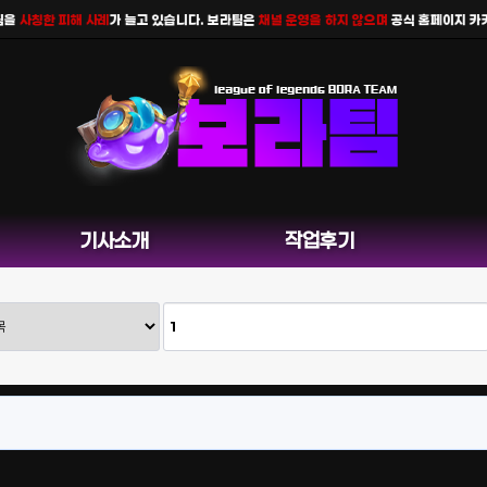
사칭한 피해 사례
가 늘고 있습니다. 보라팀은
채널 운영을 하지 않으며
공식 홈페이지 카카오톡
기사소개
작업후기