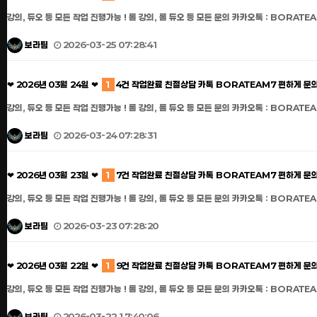
강의, 듀오 등 모든 작업 진행가능 ! 롤 강의, 롤 듀오 등 모든 문의 카카오톡 : BORATEA
보라팀
2026-03-25 07:28:41
❤ 2026년 03월 24일 ❤
1
4건 작업완료 친절상담 카톡 BORATEAM7 편하게 문
강의, 듀오 등 모든 작업 진행가능 ! 롤 강의, 롤 듀오 등 모든 문의 카카오톡 : BORATEA
보라팀
2026-03-24 07:28:31
❤ 2026년 03월 23일 ❤
1
7건 작업완료 친절상담 카톡 BORATEAM7 편하게 문
강의, 듀오 등 모든 작업 진행가능 ! 롤 강의, 롤 듀오 등 모든 문의 카카오톡 : BORATEA
보라팀
2026-03-23 07:28:20
❤ 2026년 03월 22일 ❤
1
9건 작업완료 친절상담 카톡 BORATEAM7 편하게 문
강의, 듀오 등 모든 작업 진행가능 ! 롤 강의, 롤 듀오 등 모든 문의 카카오톡 : BORATEA
보라팀
2026-03-22 17:40:06