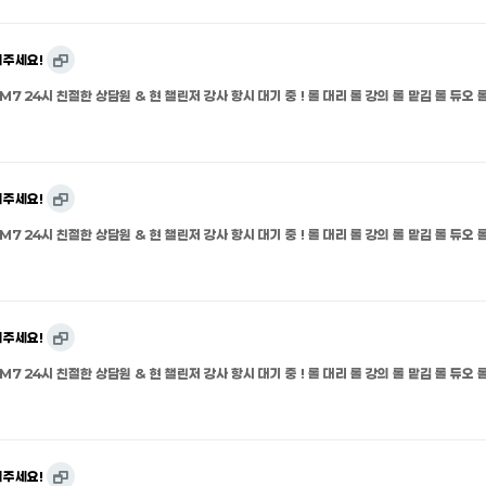
의주세요!
M7 24시 친절한 상담원 & 현 챌린저 강사 항시 대기 중 ! 롤 대리 롤 강의 롤 맡김 롤 듀오 롤
의주세요!
M7 24시 친절한 상담원 & 현 챌린저 강사 항시 대기 중 ! 롤 대리 롤 강의 롤 맡김 롤 듀오 롤
의주세요!
M7 24시 친절한 상담원 & 현 챌린저 강사 항시 대기 중 ! 롤 대리 롤 강의 롤 맡김 롤 듀오 롤
의주세요!