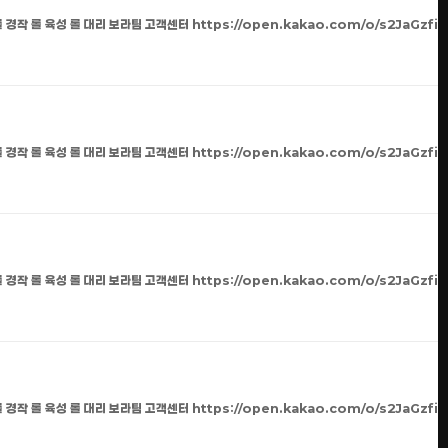
 경작 롤 육성 롤 대리 보라팀 고객센터 https://open.kakao.com/o/s2JaGzfi
 경작 롤 육성 롤 대리 보라팀 고객센터 https://open.kakao.com/o/s2JaGzfi
 경작 롤 육성 롤 대리 보라팀 고객센터 https://open.kakao.com/o/s2JaGzfi
 경작 롤 육성 롤 대리 보라팀 고객센터 https://open.kakao.com/o/s2JaGzfi