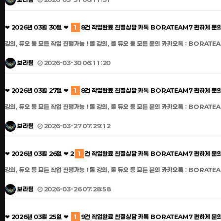
❤ 2026년 03월 30일 ❤
1
8건 작업완료 친절상담 카톡 BORATEAM7 편하게 문
강의, 듀오 등 모든 작업 진행가능 ! 롤 강의, 롤 듀오 등 모든 문의 카카오톡 : BORATEA
보라팀
2026-03-30 06:11:20
❤ 2026년 03월 27일 ❤
1
8건 작업완료 친절상담 카톡 BORATEAM7 편하게 문
강의, 듀오 등 모든 작업 진행가능 ! 롤 강의, 롤 듀오 등 모든 문의 카카오톡 : BORATEA
보라팀
2026-03-27 07:29:12
❤ 2026년 03월 26일 ❤ 2
1
건 작업완료 친절상담 카톡 BORATEAM7 편하게 문
강의, 듀오 등 모든 작업 진행가능 ! 롤 강의, 롤 듀오 등 모든 문의 카카오톡 : BORATEA
보라팀
2026-03-26 07:28:58
❤ 2026년 03월 25일 ❤
1
9건 작업완료 친절상담 카톡 BORATEAM7 편하게 문