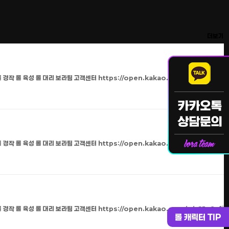
더보기
 경작 롤 육성 롤 대리 보라팀 고객센터 https://open.kakao.com/o/s2JaGzfi
 경작 롤 육성 롤 대리 보라팀 고객센터 https://open.kakao.com/o/s2JaGzfi
 경작 롤 육성 롤 대리 보라팀 고객센터 https://open.kakao.com/o/s2JaGzfi
롤 캐릭터 TIP