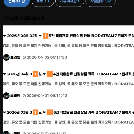
전체게시판
블로그
리뷰게시판
작업현황
1
1
362
작업현황 게시판 내 결과
❤ 2026년 04월 02일 ❤
1
5건 작업완료 친절상담 카톡 BORATEAM7 편하게 문
강의, 듀오 등 모든 작업 진행가능 ! 롤 강의, 롤 듀오 등 모든 문의 카카오톡 : BORATEA
보라팀
2026-04-02 06:11:53
❤ 2026년 04월 0
1
일 ❤
1
4건 작업완료 친절상담 카톡 BORATEAM7 편하게 
강의, 듀오 등 모든 작업 진행가능 ! 롤 강의, 롤 듀오 등 모든 문의 카카오톡 : BORATEA
보라팀
2026-04-01 06:11:42
❤ 2026년 03월 3
1
일 ❤
1
6건 작업완료 친절상담 카톡 BORATEAM7 편하게 
강의, 듀오 등 모든 작업 진행가능 ! 롤 강의, 롤 듀오 등 모든 문의 카카오톡 : BORATEA
보라팀
2026-03-31 06:11:31