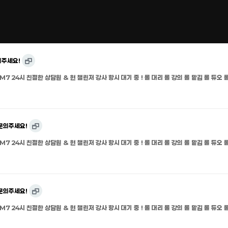
의주세요!
M7 24시 친절한 상담원 & 현 챌린저 강사 항시 대기 중 ! 롤 대리 롤 강의 롤 맡김 롤 듀오 롤
문의주세요!
M7 24시 친절한 상담원 & 현 챌린저 강사 항시 대기 중 ! 롤 대리 롤 강의 롤 맡김 롤 듀오 롤
문의주세요!
M7 24시 친절한 상담원 & 현 챌린저 강사 항시 대기 중 ! 롤 대리 롤 강의 롤 맡김 롤 듀오 롤