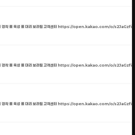
 경작 롤 육성 롤 대리 보라팀 고객센터 https://open.kakao.com/o/s2JaGzfi
 경작 롤 육성 롤 대리 보라팀 고객센터 https://open.kakao.com/o/s2JaGzfi
 경작 롤 육성 롤 대리 보라팀 고객센터 https://open.kakao.com/o/s2JaGzfi