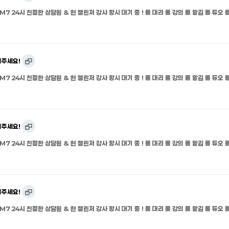
M7 24시 친절한 상담원 & 현 챌린저 강사 항시 대기 중 ! 롤 대리 롤 강의 롤 맡김 롤 듀오 롤
의주세요!
M7 24시 친절한 상담원 & 현 챌린저 강사 항시 대기 중 ! 롤 대리 롤 강의 롤 맡김 롤 듀오 롤
의주세요!
M7 24시 친절한 상담원 & 현 챌린저 강사 항시 대기 중 ! 롤 대리 롤 강의 롤 맡김 롤 듀오 롤
의주세요!
M7 24시 친절한 상담원 & 현 챌린저 강사 항시 대기 중 ! 롤 대리 롤 강의 롤 맡김 롤 듀오 롤