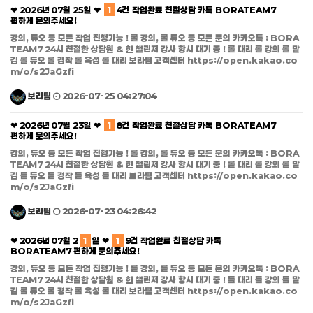
❤ 2026년 07월 25일 ❤
1
4건 작업완료 친절상담 카톡 BORATEAM7
편하게 문의주세요!
강의, 듀오 등 모든 작업 진행가능 ! 롤 강의, 롤 듀오 등 모든 문의 카카오톡 : BORA
TEAM7 24시 친절한 상담원 & 현 챌린저 강사 항시 대기 중 ! 롤 대리 롤 강의 롤 맡
김 롤 듀오 롤 경작 롤 육성 롤 대리 보라팀 고객센터 https://open.kakao.co
m/o/s2JaGzfi
보라팀
2026-07-25 04:27:04
❤ 2026년 07월 23일 ❤
1
8건 작업완료 친절상담 카톡 BORATEAM7
편하게 문의주세요!
강의, 듀오 등 모든 작업 진행가능 ! 롤 강의, 롤 듀오 등 모든 문의 카카오톡 : BORA
TEAM7 24시 친절한 상담원 & 현 챌린저 강사 항시 대기 중 ! 롤 대리 롤 강의 롤 맡
김 롤 듀오 롤 경작 롤 육성 롤 대리 보라팀 고객센터 https://open.kakao.co
m/o/s2JaGzfi
보라팀
2026-07-23 04:26:42
❤ 2026년 07월 2
1
일 ❤
1
9건 작업완료 친절상담 카톡
BORATEAM7 편하게 문의주세요!
강의, 듀오 등 모든 작업 진행가능 ! 롤 강의, 롤 듀오 등 모든 문의 카카오톡 : BORA
TEAM7 24시 친절한 상담원 & 현 챌린저 강사 항시 대기 중 ! 롤 대리 롤 강의 롤 맡
김 롤 듀오 롤 경작 롤 육성 롤 대리 보라팀 고객센터 https://open.kakao.co
m/o/s2JaGzfi