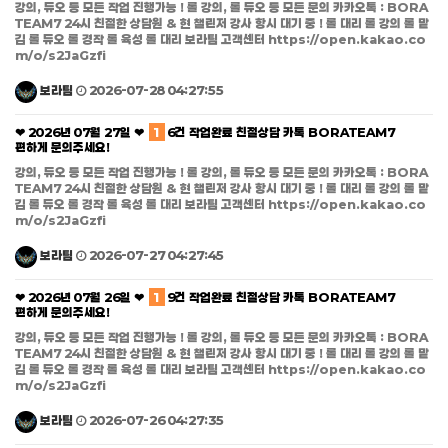
강의, 듀오 등 모든 작업 진행가능 ! 롤 강의, 롤 듀오 등 모든 문의 카카오톡 : BORA
TEAM7 24시 친절한 상담원 & 현 챌린저 강사 항시 대기 중 ! 롤 대리 롤 강의 롤 맡
김 롤 듀오 롤 경작 롤 육성 롤 대리 보라팀 고객센터 https://open.kakao.co
m/o/s2JaGzfi
보라팀
2026-07-28 04:27:55
❤ 2026년 07월 27일 ❤
1
6건 작업완료 친절상담 카톡 BORATEAM7
편하게 문의주세요!
강의, 듀오 등 모든 작업 진행가능 ! 롤 강의, 롤 듀오 등 모든 문의 카카오톡 : BORA
TEAM7 24시 친절한 상담원 & 현 챌린저 강사 항시 대기 중 ! 롤 대리 롤 강의 롤 맡
김 롤 듀오 롤 경작 롤 육성 롤 대리 보라팀 고객센터 https://open.kakao.co
m/o/s2JaGzfi
보라팀
2026-07-27 04:27:45
❤ 2026년 07월 26일 ❤
1
9건 작업완료 친절상담 카톡 BORATEAM7
편하게 문의주세요!
강의, 듀오 등 모든 작업 진행가능 ! 롤 강의, 롤 듀오 등 모든 문의 카카오톡 : BORA
TEAM7 24시 친절한 상담원 & 현 챌린저 강사 항시 대기 중 ! 롤 대리 롤 강의 롤 맡
김 롤 듀오 롤 경작 롤 육성 롤 대리 보라팀 고객센터 https://open.kakao.co
m/o/s2JaGzfi
보라팀
2026-07-26 04:27:35