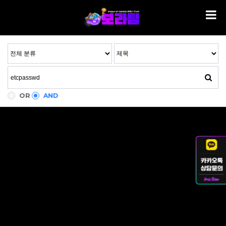
OR
AND
검색된 자료가 하나도 없습니다.