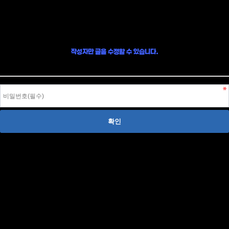
글 수정
작성자만 글을 수정할 수 있습니다.
작성자 본인이라면, 글 작성시 입력한 비밀번호를 입력하여 글을 수정할 수 있습니다.