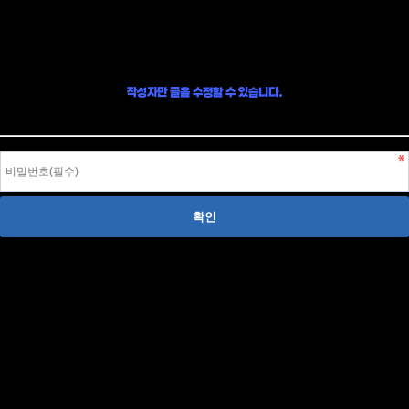
글 수정
작성자만 글을 수정할 수 있습니다.
작성자 본인이라면, 글 작성시 입력한 비밀번호를 입력하여 글을 수정할 수 있습니다.