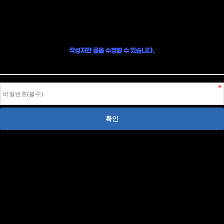
글 수정
작성자만 글을 수정할 수 있습니다.
작성자 본인이라면, 글 작성시 입력한 비밀번호를 입력하여 글을 수정할 수 있습니다.