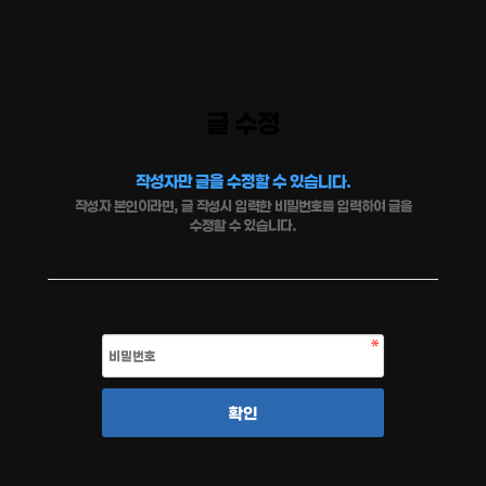
글 수정
작성자만 글을 수정할 수 있습니다.
작성자 본인이라면, 글 작성시 입력한 비밀번호를 입력하여 글을
수정할 수 있습니다.