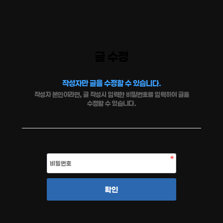
글 수정
작성자만 글을 수정할 수 있습니다.
작성자 본인이라면, 글 작성시 입력한 비밀번호를 입력하여 글을
수정할 수 있습니다.