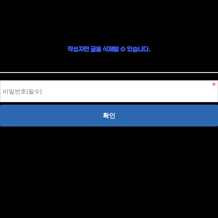
글 삭제
작성자만 글을 삭제할 수 있습니다.
작성자 본인이라면, 글 작성시 입력한 비밀번호를 입력하여 글을 삭제할 수 있습니다.