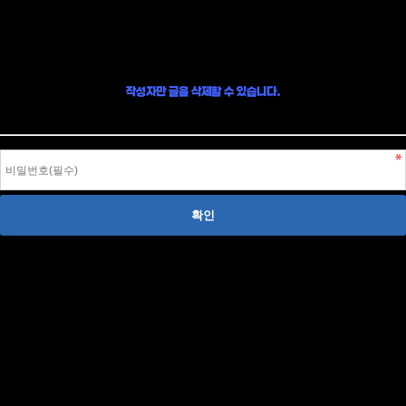
글 삭제
작성자만 글을 삭제할 수 있습니다.
작성자 본인이라면, 글 작성시 입력한 비밀번호를 입력하여 글을 삭제할 수 있습니다.