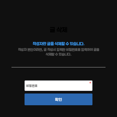
글 삭제
작성자만 글을 삭제할 수 있습니다.
작성자 본인이라면, 글 작성시 입력한 비밀번호를 입력하여 글을
삭제할 수 있습니다.