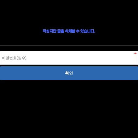
글 삭제
작성자만 글을 삭제할 수 있습니다.
작성자 본인이라면, 글 작성시 입력한 비밀번호를 입력하여 글을 삭제할 수 있습니다.