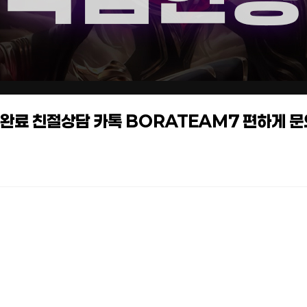
작업완료 친절상담 카톡 BORATEAM7 편하게 