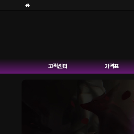
고객센터
가격표