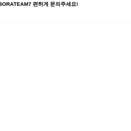
 BORATEAM7 편하게 문의주세요!