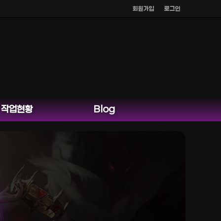
회원가입
로그인
작업현황
Blog