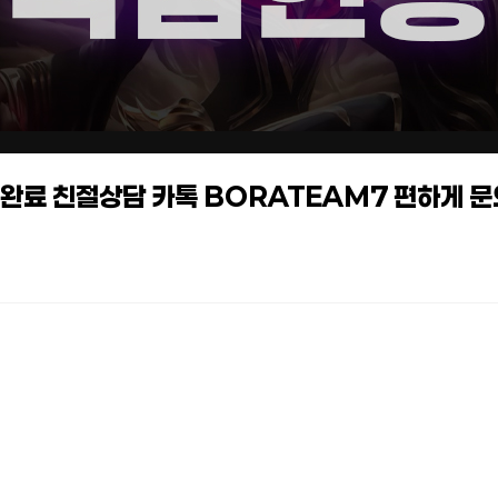
작업완료 친절상담 카톡 BORATEAM7 편하게 