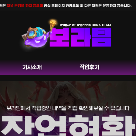
채널 운영을 하지 않으며
공식 홈페이지 카카오톡 외 다른 채팅은 운영하지 않습니다.
기사소개
작업후기